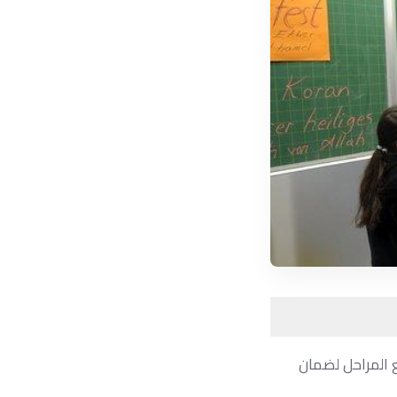
 المراحل لضمان