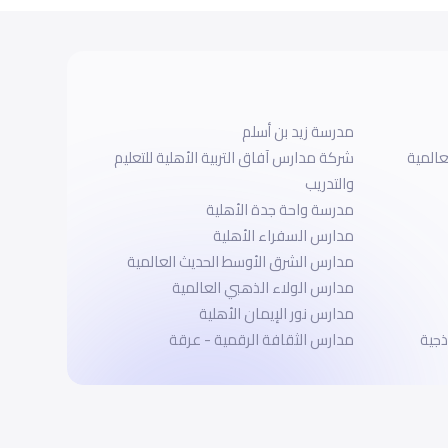
مدرسة زيد بن أسلم
عالمية
شركة مدارس آفاق التربية الأهلية للتعليم
والتدريب
مدرسة واحة جدة الأهلية
مدارس السفراء الأهلية
مدارس الشرق الأوسط الحديث العالمية
مدارس الولاء الذهبي العالمية
مدارس نور الإيمان الأهلية
جية
مدارس الثقافة الرقمية - عرقة