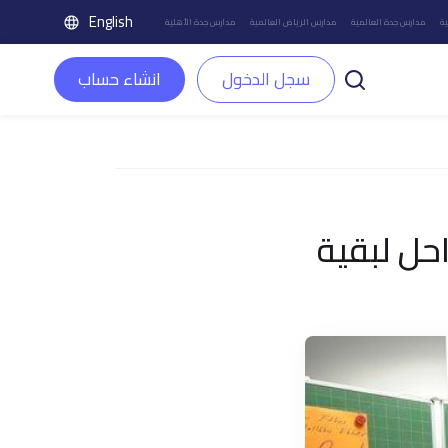
English
ة
مدارس جدة العالمية
مدارس الرياض العالمية
مدارس جدة الأهلية
سجل الدخول
انشاء حساب
حل لبقية