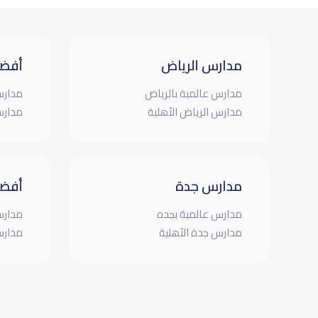
مدارس الرياض
أفضل
مدارس عالمية بالرياض
مدارس
مدارس الرياض الأهلية
مدارس
مدارس جدة
أفضل
مدارس عالمية بجده
مدارس
مدارس جدة الأهلية
مدارس