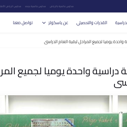
مدارس عالمية بالرياض
مدارس عالمية بجده
مدارس الرياض الأهلي
دراسية
القدرات والتحصيلي
عن ياسكولز
تواصل معنا
واحدة يوميا لجميع المراحل لبقية العام الدراسى
دراسية واحدة يوميا لجميع المرا
اسى