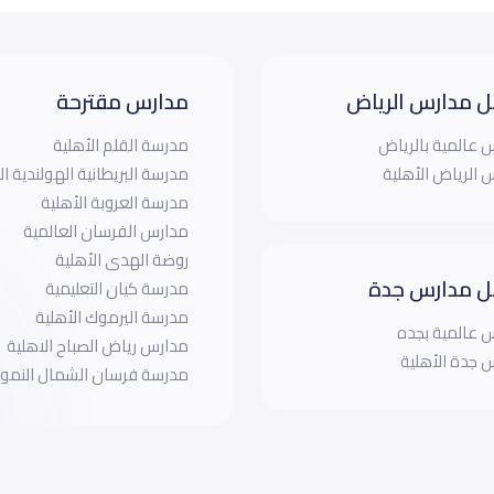
 مدارس الرياض
مدارس مقترحة
 عالمية بالرياض
مدرسة القلم الأهلية
 الرياض الأهلية
مدرسة البريطانية الهولندية ال
مدرسة العروبة الأهلية
مدارس الفرسان العالمية
روضة الهدى الأهلية
 مدارس جدة
مدرسة كيان التعليمية
مدرسة اليرموك الأهلية
 عالمية بجده
مدارس رياض الصباح الاهلية
 جدة الأهلية
مدرسة فرسان الشمال النموذ