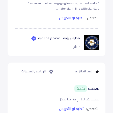
1 - Design and deliver engaging lessons, content and
materials, in line with standard...
التخصص:
التعليم او التدريس
مدارس رؤية المجتمع العالمية
7 أيام
لغة انجليزيه
الرياض ,المغرزات
معلمه
متاحة
معلمه لغه إنجليزي متوسط ممتاز
التخصص:
التعليم او التدريس