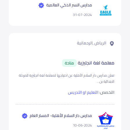
مدارس النسر الذكي العالمية
31-07-2024
الرياض ,الرحمانية
معلمة لغة انجليزية
متاحة
تعلن مدارس دار السلام الأهلية عن احتياجها لمعلمة لغة انجليزية للمرحلة
الابتدائية بن...
التخصص:
التعليم او التدريس
مدارس دار السلام الأهلية- المسار العام
10-06-2024