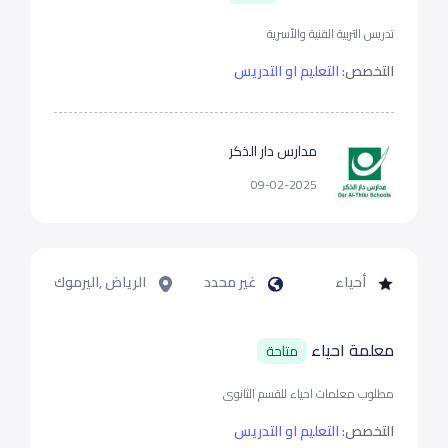
تدريس التربية الفنية والأسرية
التخصص:
التعليم او التدريس
مدارس دار الذكر
09-02-2025
أحياء
غير محدد
الرياض ,اليرموك
معلمة احياء
متاحة
مطلوب معلمات احياء للقسم الثانوى
التخصص:
التعليم او التدريس