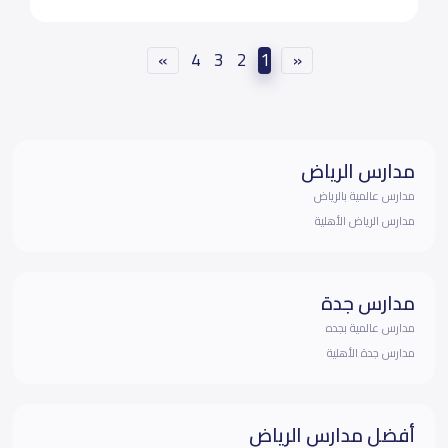
»
4
3
2
1
«
مدارس الرياض
مدارس عالمية بالرياض
مدارس الرياض الأهلية
مدارس جدة
مدارس عالمية بجده
مدارس جدة الأهلية
أفضل مدارس الرياض