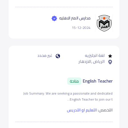
مدارس المنر الاهليه
15-12-2024
لغة انجليزيه
غير محدد
الرياض ,الازدهار
English Teacher
متاحة
Job Summary: We are seeking a passionate and dedicated
English Teacher to join our t...
التخصص:
التعليم او التدريس