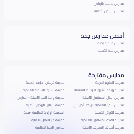
مدارس عالمية بالرياض
مدارس الرياض الأهلية
أفضل مدارس جدة
مدارس عالمية بجده
مدارس جدة الأهلية
مدارس مقترحة
مدرسة العلوم المرحة
مدرسة فرسان الجزيرة الأهلية
مدرسة روافد الشرق الاوسط العالمية
مدرسة الشرق الساطع العالمية
مدارس أنجال المستقبل الأهلية
مدرسة واحة الغد الأهلية - العارض
مدارس التميز العالمية -بريدة- أمريكي
مدرسة بساتين الهدى الأهلية
مدرسة الأوائل الأهلية
المدرسة الإرترية العالمية -بجدة
مدرسة نافذة المستقبل العالمية
مدرسة دار الامان الاهليه
مدرسة أطياف المعرفة الأهلية
مدارس العليا العالمية