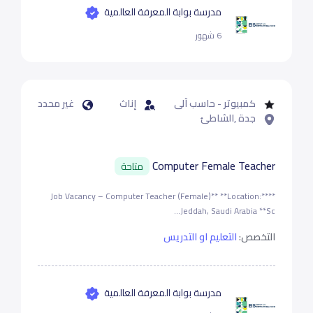
مدرسة بوابة المعرفة العالمية
6 شهور
كمبيوتر - حاسب آلى
إناث
غير محدد
جدة ,الشاطئ
Computer Female Teacher
متاحة
**Job Vacancy – Computer Teacher (Female)** **Location:**
Jeddah, Saudi Arabia **Sc...
التخصص:
التعليم او التدريس
مدرسة بوابة المعرفة العالمية