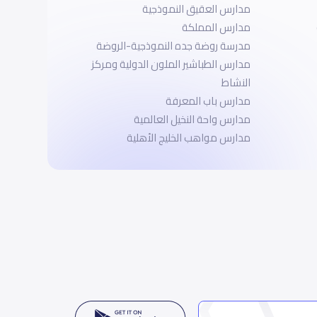
مدارس العقيق النموذجية
مدارس المملكة
مدرسة روضة جده النموذجية-الروضة
مدارس الطباشير الملون الدولية ومركز
النشاط
مدارس باب المعرفة
مدارس واحة النخيل العالمية
مدارس مواهب الخليج الأهلية