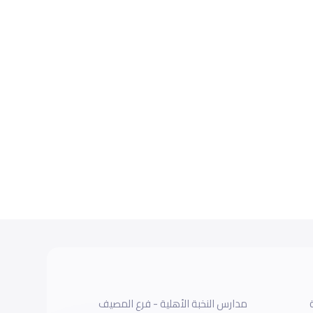
مدارس النخبة الأهلية - فرع المصيف