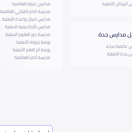
 الرياض الأهلية
مدارس عنيزة العالمية
مدرسة الكنز الفلكي العالمية
مدارس اجيال واعدة الأهلية
مدارس الأكاديمية الاهلية
 مدارس جدة
مدرسة دور العلوم الاهلية
روضة زيتونة الأهلية
 عالمية بجده
روضة اثر العلم الأهلية
 جدة الأهلية
مدرسة ثامر العالمية