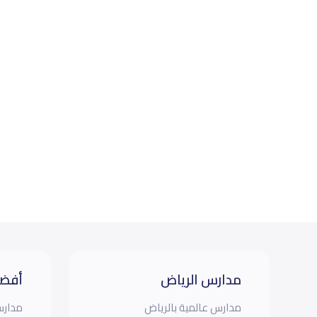
مدارس الرياض
أفضل
مدارس عالمية بالرياض
مدارس