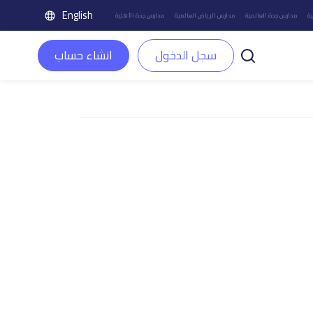
English
ة
مدارس جدة العالمية
مدارس الرياض العالمية
مدارس جدة الأهلية
سجل الدخول
انشاء حساب