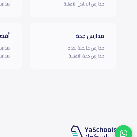
مدارس الرياض الأهلية
مدارس
مدارس جدة
أفضل
مدارس عالمية بجده
مدارس
مدارس جدة الأهلية
مدارس