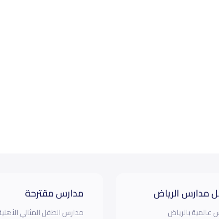
 مدارس الرياض
مدارس مقترحة
 عالمية بالرياض
مدارس الطفل المثالي الأهلية