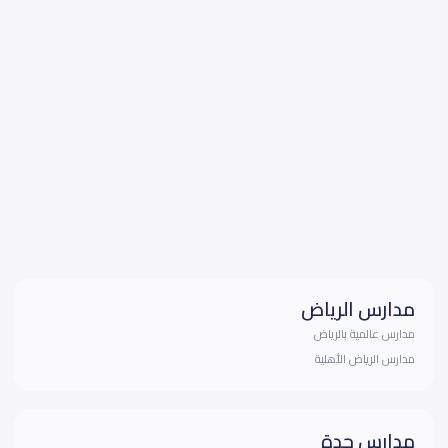
مدارس الرياض
مدارس عالمية بالرياض
مدارس الرياض الأهلية
مدارس جدة