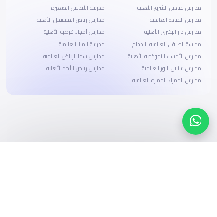
مدارس قناديل الشرق الأهلية
مدرسة الأندلس الصغيرة
مدارس القيادة العالمية
مدارس رياض المستقبل الأهلية
مدارس دار البشرى الأهلية
مدارس أمجاد قرطبة الأهلية
مدرسة الصافي العالميه بالدمام
مدرسة المنار العالمية
مدارس الأحساء النموذجية الأهلية
مدارس سما الرياض العالمية
مدارس سنابل النور العالمية
مدارس رياض الأحد الأهلية
مدارس الحمراء المميزه العالمية
ابحث، قارن، واحجز
بحلول دفع وخيارات تمويل ميسرة
ابدأ الآن