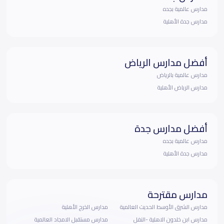
مدارس عالمية بجده
مدارس جدة الأهلية
أفضل مدارس الرياض
مدارس عالمية بالرياض
مدارس الرياض الأهلية
أفضل مدارس جدة
مدارس عالمية بجده
مدارس جدة الأهلية
مدارس مقترحة
مدارس الشرق الأوسط الحديث العالمية
مدارس الخرج الأهلية
مدارس ابن خلدون الاهلية -النفل
مدارس مستقبل الامجاد العالمية