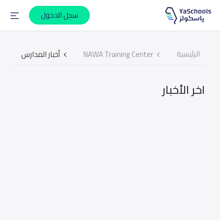
سجل الدخول
الرئيسية
NAWA Training Center
أخبار المدارس
اخر الأخبار