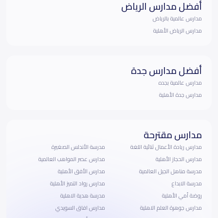
أفضل مدارس الرياض
مدارس عالمية بالرياض
مدارس الرياض الأهلية
أفضل مدارس جدة
مدارس عالمية بجده
مدارس جدة الأهلية
مدارس مقترحة
مدارس ريادة الأعمال ثنائية اللغة
مدرسة الأندلس الصغيرة
مدارس الحجاز الأهلية
مدارس عصر المواهب العالمية
مدرسة مناهل الجيل العالمية
مدارس الأفق الأهلية
مدرسة الابداع
مدارس رواد التميز الأهلية
روضة أمي الأهلية
مدرسة هدية الاهلية
مدارس جوهرة العلم الاهلية
مدارس افاق السويدي