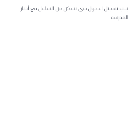
يجب تسجيل الدخول حتى تتمكن من التفاعل مع أخبار
المدرسة