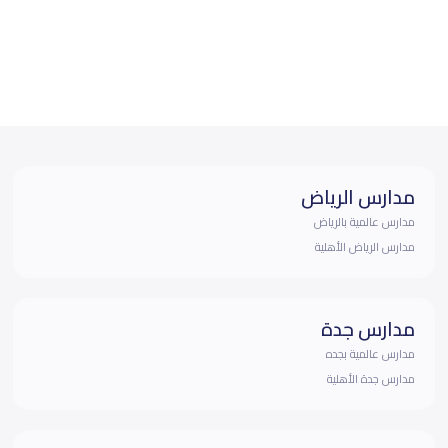
مدارس الرياض
مدارس عالمية بالرياض
مدارس الرياض الأهلية
مدارس جدة
مدارس عالمية بجده
مدارس جدة الأهلية