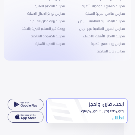
مدرسة مناهج النموذجية الأهلية
مدرسة التحكيم الاهلية
مدارس مناهل الجزيرة الاهلية
مدارس نوابغ الاجيال الاهلية
مدرسة الباكستانية العالمية بالرياض
مدرسة رؤية وطن العالمية
مدارس المنهل العالمية فرع الريان
روضة فجر الاسلام الخيرية بالجشة
مدرسة الانجال الأهلية بالاحساء
مدرسة باكسوود العالمية
مدارس رواد عسير الأهلية
مدرسة التجديد الأهلية
مدارس خالد العالمية
ابحث، قارن، واحجز
بحلول دفع وخيارات تمويل ميسرة
ابدأ الآن