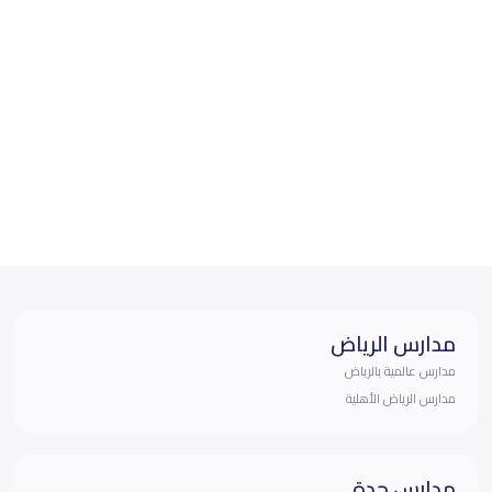
مدارس الرياض
مدارس عالمية بالرياض
مدارس الرياض الأهلية
مدارس جدة