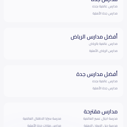
مدارس عالمية بجده
مدارس جدة الأهلية
أفضل مدارس الرياض
مدارس عالمية بالرياض
مدارس الرياض الأهلية
أفضل مدارس جدة
مدارس عالمية بجده
مدارس جدة الأهلية
مدارس مقترحة
مدرسة اجيال عسير العالمية
مدرسة سرايا الاطفال العالمية
مدرسة جيل الايمان الاهلية
مدارس منارات جدة الأهلية