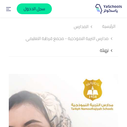
سجل الدخول
الرئيسية
المدارس
مدارس التربية النموذجية - مجمع قرطبة التعليمي
تهنئة