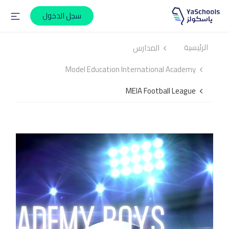
سجل الدخول
الرئيسية
المدارس
Model Education International Academy
MEIA Football League