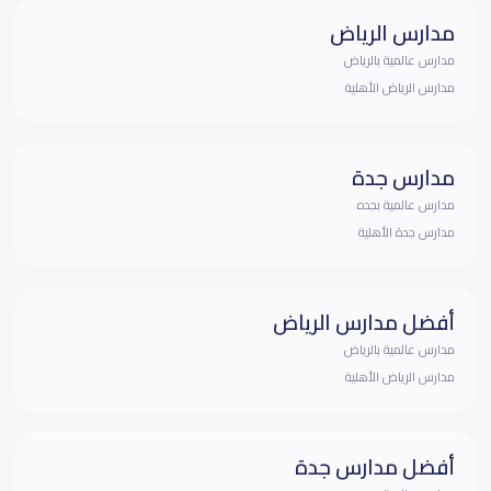
مدارس الرياض
مدارس عالمية بالرياض
مدارس الرياض الأهلية
مدارس جدة
مدارس عالمية بجده
مدارس جدة الأهلية
أفضل مدارس الرياض
مدارس عالمية بالرياض
مدارس الرياض الأهلية
أفضل مدارس جدة