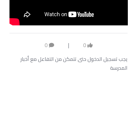
0
|
0
يجب تسجيل الدخول حتى تتمكن من التفاعل مع أخبار
المدرسة