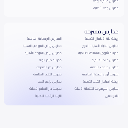
مدارس عالمية بجده
مدارس جدة الأهلية
مدارس مقترحة
روضة جنة الأطفال الأهلية
المدارس البريطانية العالمية
مدارس النخبة الأهلية - الخرج
مدارس رياض المواهب الاهلية
مدرسة شروق المملكة العالمية
مدارس رياض الموحد الأهلية
مدارس خالد العالمية
مدرسة طيور الجنة
مدارس حروف الأهلية
مدارس دار الطفولة
مدرسة أرض الصغار العالمية
مدرسة الألف العالمية
روضة المراحل الثلاث الأهلية
مدارس براعم الغد
مدارس الموسوعة الشاملة الأهلية
مدرسة دار التعليم الأهلية
بالدوادمى
التربية الرقمية الاهلية