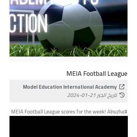
MEIA Football League
Model Education International Academy
تاريخ الخبر 21-01-2024
#MEIA Football League scores for the week! Alnuzha