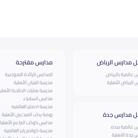
 مدارس الرياض
مدارس مقترحة
 عالمية بالرياض
المدارس الرائدة النموذجية
 الرياض الأهلية
مدرسة البنيان الأهلية
مدرسة منارات الخالدية الأهلي
مدارس السفراء
مدرسة ادماير العالميه
 مدارس جدة
روضة رحاب المبدعين الأهلية
مدارس كوكب البراعم الأهلية- 
 عالمية بجده
مدرسة كوانتم رايز العالمية
 جدة الأهلية