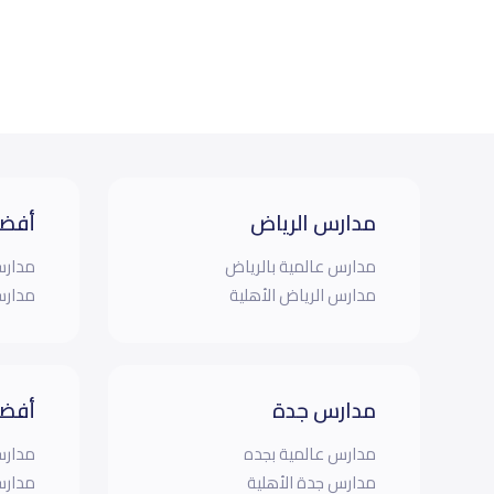
مدارس الرياض
أفضل
مدارس عالمية بالرياض
مدارس
مدارس الرياض الأهلية
مدارس
مدارس جدة
أفضل
مدارس عالمية بجده
مدارس
مدارس جدة الأهلية
مدارس