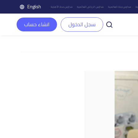
English
ة
مدارس جدة العالمية
مدارس الرياض العالمية
مدارس جدة الأهلية
سجل الدخول
انشاء حساب