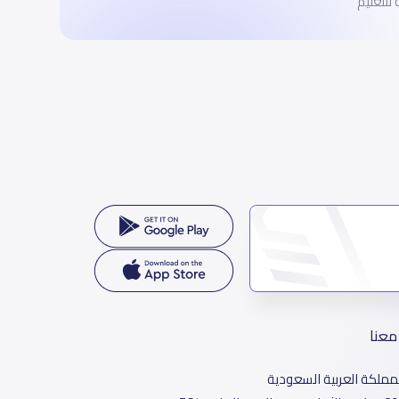
للتعليم
معنا
مملكة العربية السعودية