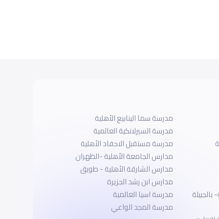
مدرسة سما الينابيع الأهلية
مدرسة السيرلانكية العالمية
ة
مدرسة مستقبل الاحفاد الأهلية
مدارس الجامعة الأهلية -الظهران
مدارس الشارقة الأهلية - طويق
مدارس ابن رشد الجزيرة
بالجبيلة
مدرسة اسيا العالمية
مدرسة المجد الواعي