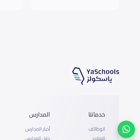
خدماتنا
المدارس
الوظائف
أخبار المدارس
المتاجر
دليل المدارس