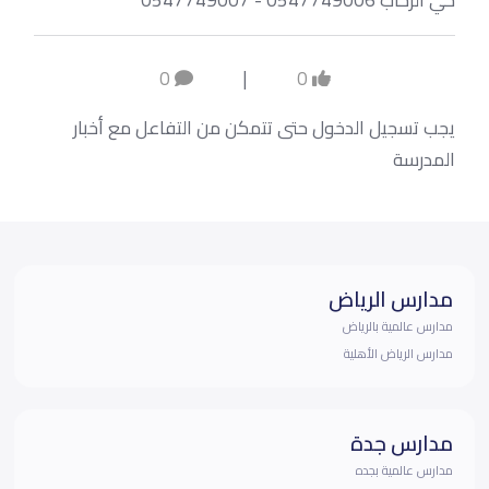
حي الرحاب 0547749006 - 0547749007
0
|
0
يجب تسجيل الدخول حتى تتمكن من التفاعل مع أخبار
المدرسة
مدارس الرياض
مدارس عالمية بالرياض
مدارس الرياض الأهلية
مدارس جدة
مدارس عالمية بجده