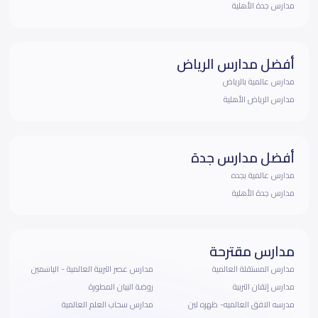
مدارس جدة الأهلية
أفضل مدارس الرياض
مدارس عالمية بالرياض
مدارس الرياض الأهلية
أفضل مدارس جدة
مدارس عالمية بجده
مدارس جدة الأهلية
مدارس مقترحة
مدارس المستقلة العالمية
مدارس عصر التربية العالمية - الياسمين
مدارس إتقان التربية
روضة البيان المطورة
مدرسه الافق العالميه- ظهره لبن
مدارس سحاب العلم العالمية