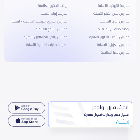
مدرسة التهذيب الأهلية
روضة الجذور العالمية
مدارس نبض القلم الأهلية
مدرسة إثراء الأهلية
مدارس الدرة العالمية
مدارس الشرق الأوسط العالمية - اشبيليا
روضة خطوتي الصغيرة
مدارس الينبوع العالمية
مدارس رائدات الشرق الاهلية
مدارس رياض المستقبل الأهلية
مدارس العزيزية الاهلية
مدرسة منارات الخالدية الأهلية
مدارس لاما العالمية
ابحث، قارن، واحجز
بحلول دفع وخيارات تمويل ميسرة
ابدأ الآن