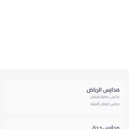
مدارس الرياض
مدارس عالمية بالرياض
مدارس الرياض الأهلية
مدارس جدة