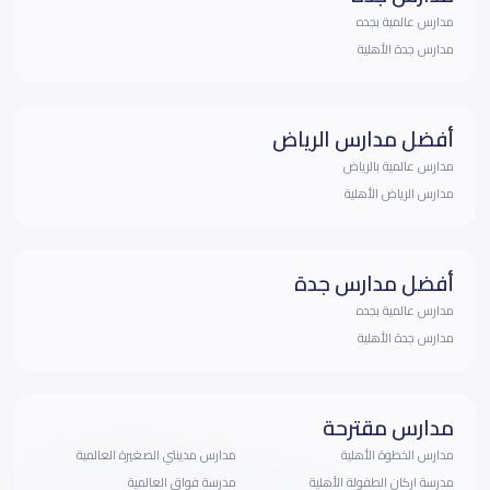
مدارس عالمية بجده
مدارس جدة الأهلية
أفضل مدارس الرياض
مدارس عالمية بالرياض
مدارس الرياض الأهلية
أفضل مدارس جدة
مدارس عالمية بجده
مدارس جدة الأهلية
مدارس مقترحة
مدارس الخطوة الأهلية
مدارس مدينتي الصغيرة العالمية
مدرسة اركان الطفولة الأهلية
مدرسة فواق العالمية