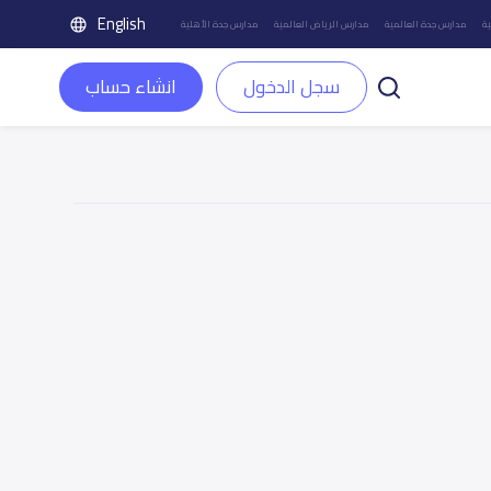
English
ة
مدارس جدة العالمية
مدارس الرياض العالمية
مدارس جدة الأهلية
سجل الدخول
انشاء حساب