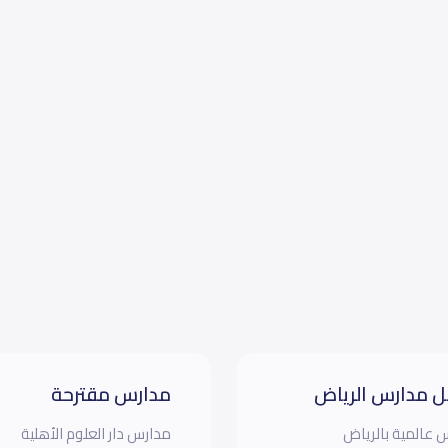
 مدارس الرياض
مدارس مقترحة
 عالمية بالرياض
مدارس دار العلوم الأهلية