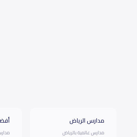
مدارس الرياض
أفضل
مدارس عالمية بالرياض
مدارس