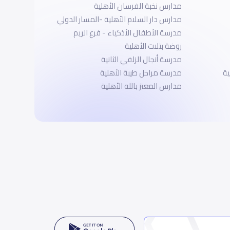
مدارس نخبة الفرسان الأهلية
مدارس دار السلام الأهلية -المسار الدولي
مدرسة الأطفال الأذكياء - فرع الريم
روضة بتلات الأهلية
مدرسة أنجال الزلفي الثانية
ية
مدرسة مراحل طيبة الأهلية
مدارس المعتز بالله الأهلية