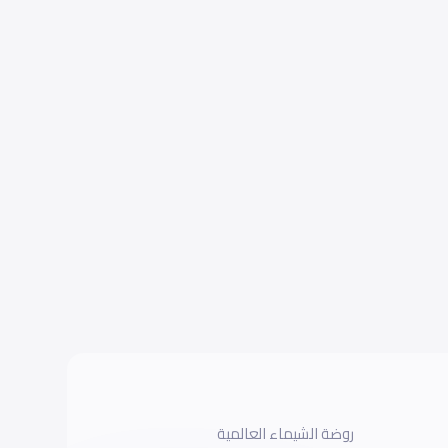
روضة الشيماء العالمية