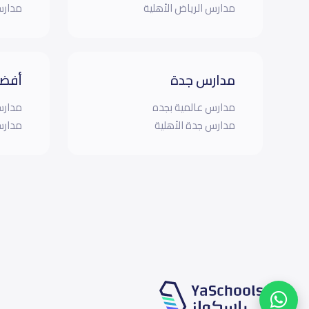
مدارس الرياض الأهلية
مدارس
مدارس جدة
أفضل
مدارس عالمية بجده
مدارس
مدارس جدة الأهلية
مدارس