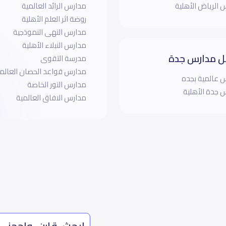
 الرياض الأهلية
مدارس الرائد العالمية
روضة اثر العلم الأهلية
مدارس النهى النموذجية
مدارس النبلاء الأهلية
 مدارس جدة
مدرسة التقوى
مدارس قواعد الحصان العالم
 عالمية بجده
مدارس النور الخاصة
 جدة الأهلية
مدارس الافاق العالمية
ابحث، قارن، واحجز