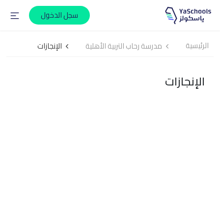
سجل الدخول
الرئيسية
مدرسة رحاب التربية الأهلية
الإنجازات
الإنجازات