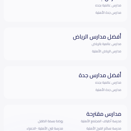
مدارس عالمية بجده
مدارس جدة الأهلية
أفضل مدارس الرياض
مدارس عالمية بالرياض
مدارس الرياض الأهلية
أفضل مدارس جدة
مدارس عالمية بجده
مدارس جدة الأهلية
مدارس مقترحة
مدرسة أطياف المجتمع الأهلية
روضة بسمة الطفل
مدرسة نسائم الفرح الأهلية
مدرسة لتين الأهلية -الحمراء