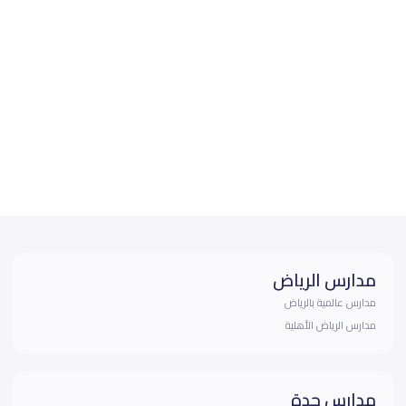
مدارس الرياض
مدارس عالمية بالرياض
مدارس الرياض الأهلية
مدارس جدة