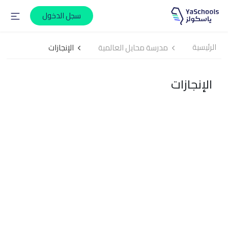
سجل الدخول
الرئيسية
مدرسة محايل العالمية
الإنجازات
الإنجازات