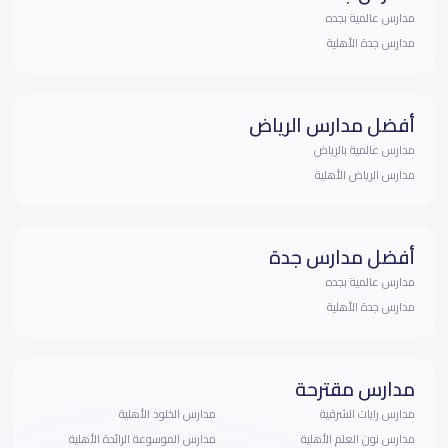
مدارس عالمية بجده
مدارس جدة الأهلية
أفضل مدارس الرياض
مدارس عالمية بالرياض
مدارس الرياض الأهلية
أفضل مدارس جدة
مدارس عالمية بجده
مدارس جدة الأهلية
مدارس مقترحة
مدارس رايات الشرقية
مدارس الخلود الأهلية
مدارس نون العلم الأهلية
مدارس الموسوعة الرائدة الأهلية