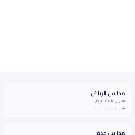
مدارس الرياض
مدارس عالمية بالرياض
مدارس الرياض الأهلية
مدارس جدة