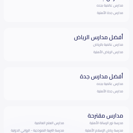
مدارس عالمية بجده
مدارس جدة الأهلية
أفضل مدارس الرياض
مدارس عالمية بالرياض
مدارس الرياض الأهلية
أفضل مدارس جدة
مدارس عالمية بجده
مدارس جدة الأهلية
مدارس مقترحة
مدرسة نور الرسالة الأهلية
مدارس العلم العالمية
مدرسة رياض الإسلام الأهلية
مدرسة التربية النموذجية - الروابي الدولية