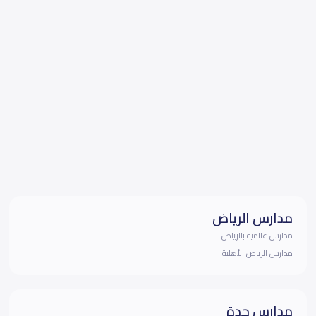
مدارس الرياض
مدارس عالمية بالرياض
مدارس الرياض الأهلية
مدارس جدة