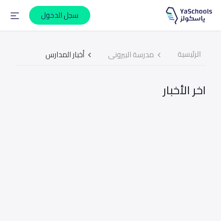
سجل الدخول
الرئيسية
مدرسة البيرونى
أخبار المدارس
اخر الأخبار