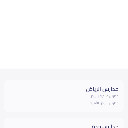
مدارس الرياض
مدارس عالمية بالرياض
مدارس الرياض الأهلية
مدارس جدة