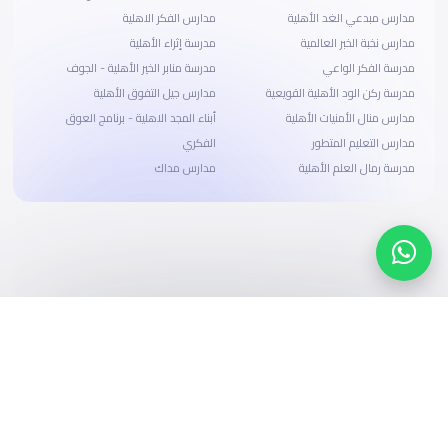
مدارس مبدعي الغد الأهلية
مدارس الفكر الاهلية
مدارس نخبة الخبر العالمية
مدرسة إثراء الأهلية
مدرسة الفكر الواعي
مدرسة منابر الخير الأهلية - الجوف
مدرسة ركن الود الأهلية القويعية
مدارس جيل التفوق الأهلية
مدارس منال الأمنيات الأهلية
أبناء المجد الاهلية - برنامج العوق
مدارس التعليم المتطور
الفكري
مدرسة رمال العلم الأهلية
مدارس مداك
ابحث، قارن، واحجز
بحلول دفع وخيارات تمويل ميسرة
ابدأ الآن