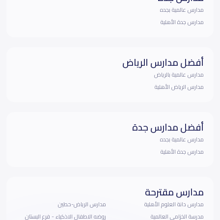
مدارس عالمية بجده
مدارس جدة الأهلية
أفضل مدارس الرياض
مدارس عالمية بالرياض
مدارس الرياض الأهلية
أفضل مدارس جدة
مدارس عالمية بجده
مدارس جدة الأهلية
مدارس مقترحة
مدارس دانة العلوم الأهلية
مدارس الرياض-حطين
مدرسة الخزامى العالمية
روضه الاطفال الاذكياء - فرع البستان