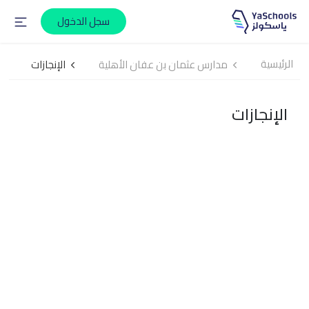
سجل الدخول
الرئيسية
مدارس عثمان بن عفان الأهلية
الإنجازات
الإنجازات