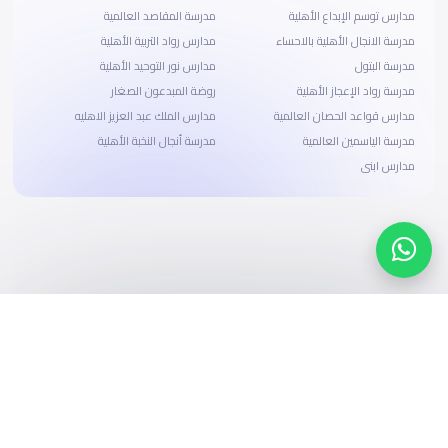
مدارس توسم الإبداع الأهلية
مدرسة المقاصد العالمية
مدرسة الانجال الأهلية بالاحساء
مدارس رواد التربية الأهلية
مدرسة البتول
مدارس نور التوحيد الأهلية
مدرسة رواد الإعجاز الأهلية
روضة المبدعون الصغار
مدارس قواعد الحصان العالمية
مدارس الملك عبد العزيز الاهليه
مدرسة الياسمين العالمية
مدرسة أنجال النخبة الأهلية
مدارس ابنى
ابحث، قارن، واحجز
بحلول دفع وخيارات تمويل ميسرة
ابدأ الآن