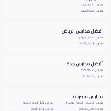
مدارس عالمية بجده
مدارس جدة الأهلية
أفضل مدارس الرياض
مدارس عالمية بالرياض
مدارس الرياض الأهلية
أفضل مدارس جدة
مدارس عالمية بجده
مدارس جدة الأهلية
مدارس مقترحة
مدارس الأندلس الأهلية -موهوبين
مدارس بشائر الجزيرة الأهلية
مدرسة طفلي السعيد
مدارس الركاز الأهليه