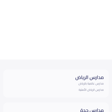
مدارس الرياض
مدارس عالمية بالرياض
مدارس الرياض الأهلية
مدارس جدة