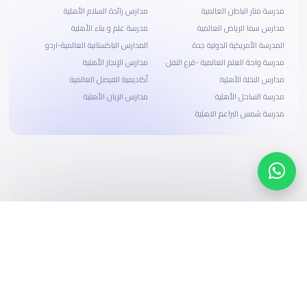
مدرسة منار الباطن العالمية
مدارس رائدة السلام الأهلية
مدارس سما الرياض العالمية
مدرسة علم و بناء الأهلية
المدرسة الأمريكية الدولية جدة
المدارس الباكستانية العالمية-اردو
مدرسة واحة العلم العالمية -فرع النفل
مدارس الإنجاز الأهلية
مدارس النخلة الأهلية
أكاديمية الفيصل العالمية
مدرسة الساحل الأهلية
مدارس الريان الأهلية
مدرسة شمس البراعم الاهلية
ابحث، قارن، واحجز
بحلول دفع وخيارات تمويل ميسرة
ابدأ الآن