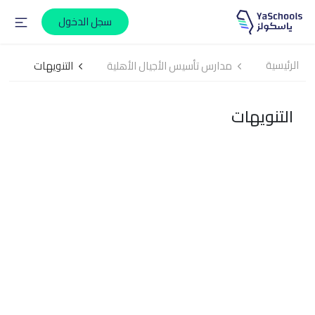
سجل الدخول
الرئيسية
مدارس تأسيس الأجيال الأهلية
التنويهات
التنويهات