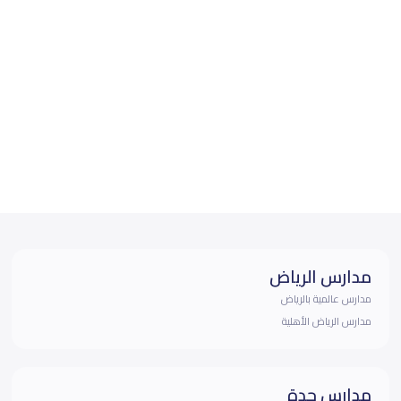
مدارس الرياض
مدارس عالمية بالرياض
مدارس الرياض الأهلية
مدارس جدة