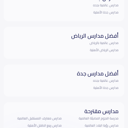
مدارس عالمية بجده
مدارس جدة الأهلية
أفضل مدارس الرياض
مدارس عالمية بالرياض
مدارس الرياض الأهلية
أفضل مدارس جدة
مدارس عالمية بجده
مدارس جدة الأهلية
مدارس مقترحة
مدرسة النجوم المضيئة العالمية
مدارس معارف المستقبل العالمية
مدارس رؤية البلاد العالمية
مدارس ربيع الطفل الأهلية