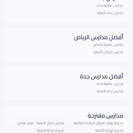
مدارس عالمية بجده
مدارس جدة الأهلية
أفضل مدارس الرياض
مدارس عالمية بالرياض
مدارس الرياض الأهلية
أفضل مدارس جدة
مدارس عالمية بجده
مدارس جدة الأهلية
مدارس مقترحة
مدرسة روافد الشرق الاوسط العالمية
مدارس الابرار الاهلية - مسار مصري
مدرسة تهامة الأهلية
مدرسة هدية الاهلية