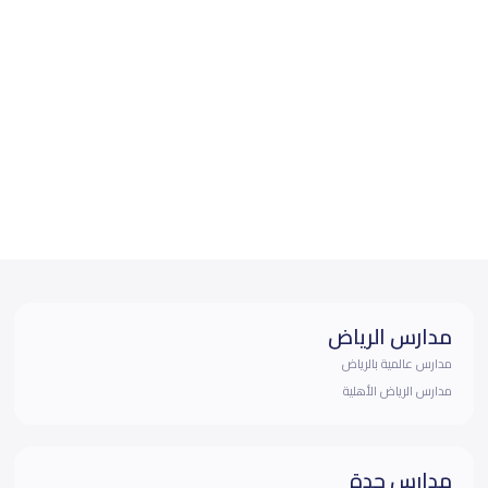
مدارس الرياض
مدارس عالمية بالرياض
مدارس الرياض الأهلية
مدارس جدة