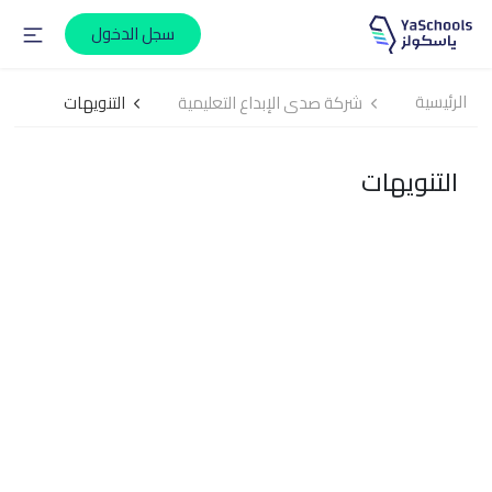
سجل الدخول
الرئيسية
شركة صدى الإبداع التعليمية
التنويهات
التنويهات