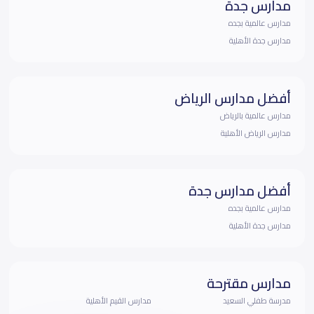
مدارس جدة
مدارس عالمية بجده
مدارس جدة الأهلية
أفضل مدارس الرياض
مدارس عالمية بالرياض
مدارس الرياض الأهلية
أفضل مدارس جدة
مدارس عالمية بجده
مدارس جدة الأهلية
مدارس مقترحة
مدرسة طفلي السعيد
مدارس القيم الأهلية