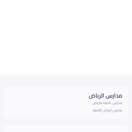
مدارس الرياض
مدارس عالمية بالرياض
مدارس الرياض الأهلية