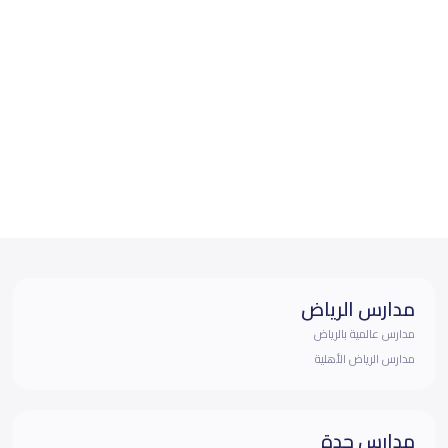
مدارس الرياض
مدارس عالمية بالرياض
مدارس الرياض الأهلية
مدارس جدة