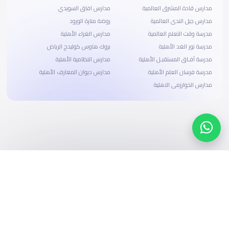
مدارس قادة المشرق العالمية
مدارس افاق السويدي
مدارس جيل الندى العالمية
روضة منارة الورود
مدرسة وقت التعلم العالمية
مدارس الغراء الأهلية
مدرسة نور الغد الأهلية
بروك هاوس كوليدج الرياض
مدرسة آفـاق المستقبـل الأهلية
مدارس النظامية الأهلية
مدرسة فرسان العلم الأهلية
مدارس ديوان المعارف الأهلية
مدارس الخوارزمى الاهلية
ابحث، قارن، واحجز
بحلول دفع وخيارات تمويل ميسرة
ابدأ الآن