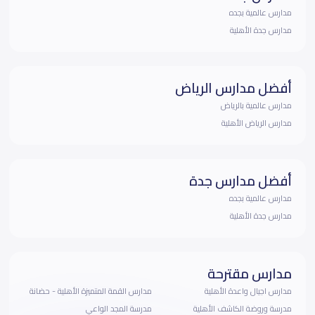
مدارس عالمية بجده
مدارس جدة الأهلية
أفضل مدارس الرياض
مدارس عالمية بالرياض
مدارس الرياض الأهلية
أفضل مدارس جدة
مدارس عالمية بجده
مدارس جدة الأهلية
مدارس مقترحة
مدارس اجيال واعدة الأهلية
مدارس القمة المتميزة الأهلية - حضانة
مدرسة وروضة الكاشف الأهلية
مدرسة المجد الواعي