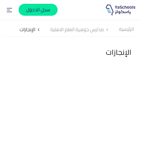
سجل الدخول
الرئيسية
مدارس جوهرة العلم الاهلية
الإنجازات
الإنجازات