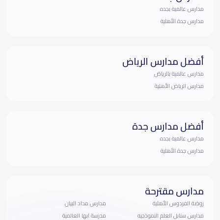
مدارس عالمية بجده
مدارس جدة الأهلية
أفضل مدارس الرياض
مدارس عالمية بالرياض
مدارس الرياض الأهلية
أفضل مدارس جدة
مدارس عالمية بجده
مدارس جدة الأهلية
مدارس مقترحة
روضة الفردوس الأهلية
مدارس مداد البيان
مدارس سنابل العلم النموذجيه
مدرسة ابها العالمية