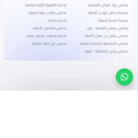
مدارس رواد الوطن التعليمية
مدرسة الفلبينية الثانية العالمية
مدرسة بساتين الهدى الأهلية
مدارس منارات عنيزه الاهلية
مدرسة السمو الاهلية
مدرسة الضياء
مدارس جيمس العالمية - بنين
مدارس الغصون الأهلية
مدارس عثمان بن عفان الأهلية
مدرسة قطوف الايمان بتيماء
مدارس الاكاديمية العصرية الأهلية
مدارس جيل العلا الأهلية
مدارس رياض الانطلاقة - الربوة
ابحث، قارن، واحجز
بحلول دفع وخيارات تمويل ميسرة
ابدأ الآن