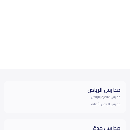
مدارس الرياض
مدارس عالمية بالرياض
مدارس الرياض الأهلية
مدارس جدة