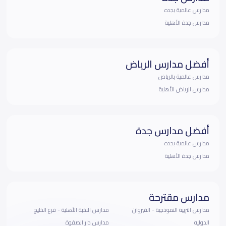
مدارس عالمية بجده
مدارس جدة الأهلية
أفضل مدارس الرياض
مدارس عالمية بالرياض
مدارس الرياض الأهلية
أفضل مدارس جدة
مدارس عالمية بجده
مدارس جدة الأهلية
مدارس مقترحة
مدارس التربية النموذجية - القيروان
مدارس النخبة الأهلية - فرع الخليج
الدولية
مدارس دار الصفوة