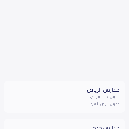
مدارس الرياض
مدارس عالمية بالرياض
مدارس الرياض الأهلية
مدارس جدة