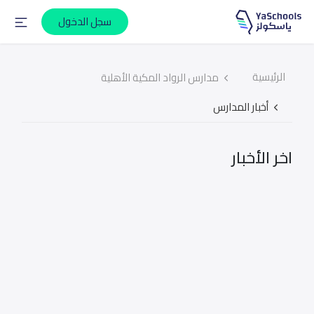
سجل الدخول
الرئيسية
مدارس الرواد المكية الأهلية
أخبار المدارس
اخر الأخبار