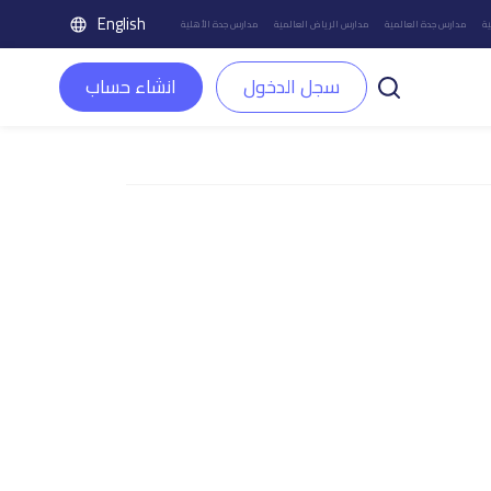
English
ة
مدارس جدة العالمية
مدارس الرياض العالمية
مدارس جدة الأهلية
سجل الدخول
انشاء حساب