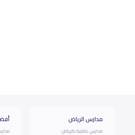
مدارس الرياض
أفضل
مدارس عالمية بالرياض
مدارس