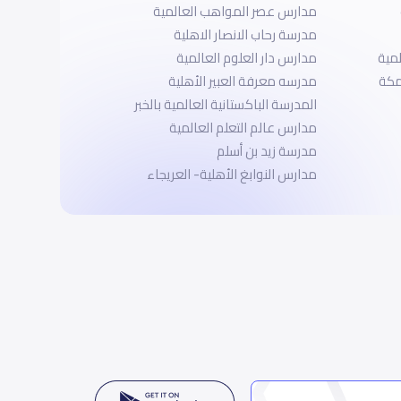
مدارس عصر المواهب العالمية
مدرسة رحاب الانصار الاهلية‎
لمية
مدارس دار العلوم العالمية
هلية بمكة
مدرسه معرفة العبير الأهلية
المدرسة الباكستانية العالمية بالخبر
مدارس عالم التعلم العالمية
مدرسة زيد بن أسلم
مدارس النوابغ الأهلية- العريجاء