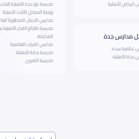
 الرياض الأهلية
مدرسة نور جدة الأهلية للبنات
روضة المراحل الثلاث الأهلية
مدارس الأجيال المتطورة العا
مدرسة طلائع الفكر الأ
 مدارس جدة
المكرمة
مدارس الفرات العالمية
 عالمية بجده
مدرسة بداية الاهلية
 جدة الأهلية
مدرسة التقوى