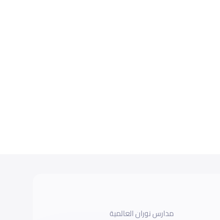
مدارس نوران العالمية