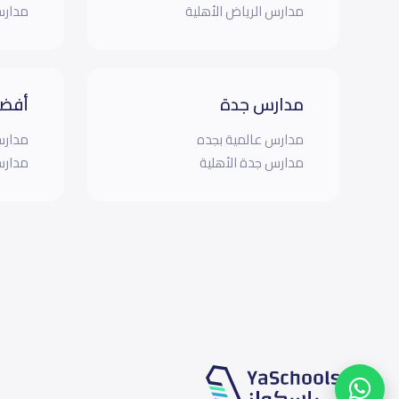
مدارس الرياض الأهلية
مدارس
مدارس جدة
أفضل
مدارس عالمية بجده
مدارس
مدارس جدة الأهلية
مدارس