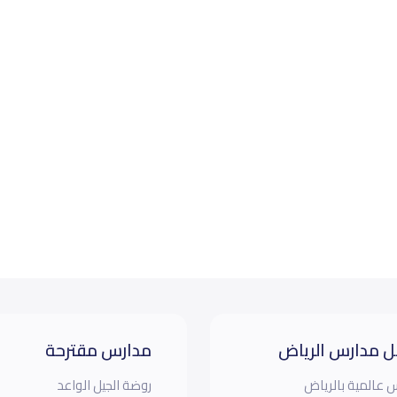
 مدارس الرياض
مدارس مقترحة
 عالمية بالرياض
روضة الجيل الواعد