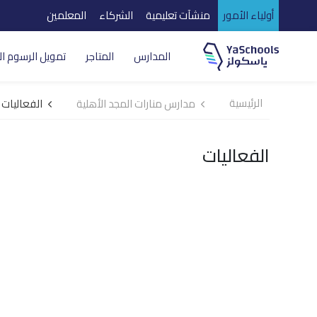
أولياء الأمور
منشآت تعليمية
الشركاء
المعلمين
المدارس
المتاجر
تمويل الرسوم ال
الرئيسية
مدارس منارات المجد الأهلية
الفعاليات
الفعاليات