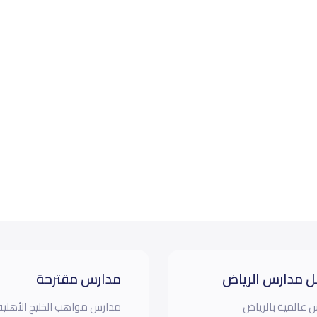
 مدارس الرياض
مدارس مقترحة
 عالمية بالرياض
مدارس مواهب الخليج الأهلية