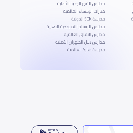
مدارس الفجر الجديد الأهلية
منارات الإحساء العالمية
ة
مدرسة SEK الدولية
مدارس الوسام النموذجية الأهلية
مدارس الافاق العالمية
مدارس تلال الظهران الأهلية
مدرسة سارة العالمية