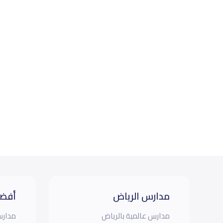
مدارس الرياض
أفضل
مدارس عالمية بالرياض
مدارس