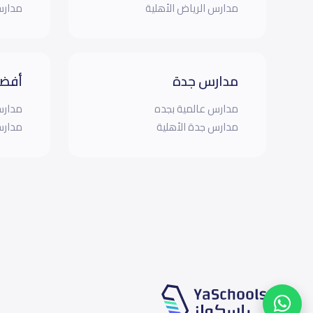
مدارس الرياض الأهلية
مدارس
مدارس جدة
أفضل
مدارس عالمية بجده
مدارس
مدارس جدة الأهلية
مدارس