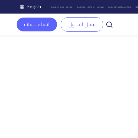
English
ة
مدارس جدة العالمية
مدارس الرياض العالمية
مدارس جدة الأهلية
سجل الدخول
انشاء حساب