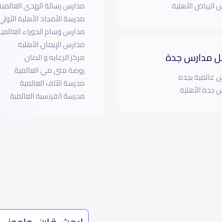
 الرياض الأهلية
مدارس رسالة الهدى العالمية
مدرسة الأمجاد الأهلية الأولي
مدارس وسام الحوراء العالمي
مدارس الإيمان الأهلية
 مدارس جدة
مركز الرعايه و الحنان
روضة منى مي العالمية
 عالمية بجده
مدرسة الألف العالمية
 جدة الأهلية
مدرسة الفرنسية العالمية
ابحث، قارن، واحجز