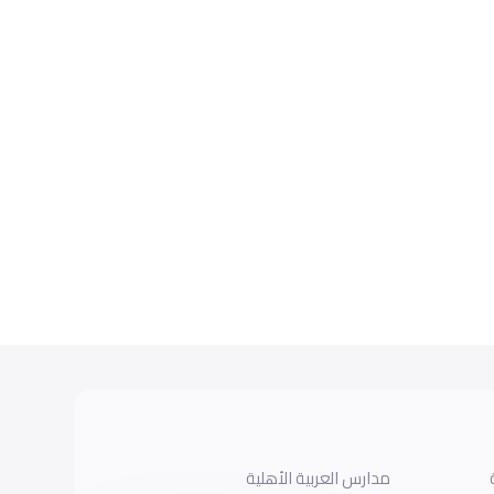
مدارس العربية الأهلية