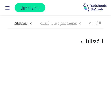
سجل الدخول
الرئيسية
مدرسة علم و بناء الأهلية
الفعاليات
الفعاليات