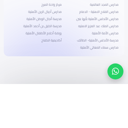
مدارس المجد العالمية
مركز واحة المرح
مدارس الفلاح الاهلية - الدمام
مدارس أجيال الرين الأهلية
مدارس الأندلس الأهلية بأبها بنين
مدرسة أنجال الوطن الأهلية
مدارس الملك عبد العزيز الاهليه
مدرسة الخليل بن أحمد الأهلية
مدارس الأمة الأهلية
روضة أحلام الأطفال الأهلية
مدرسة الأندلس الأهلية- الطائف
أكاديمية الكفاح
مدارس سماء المعالي الأهلية
ابحث، قارن، واحجز
بحلول دفع وخيارات تمويل ميسرة
ابدأ الآن