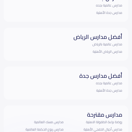
مدارس عالمية بجده
مدارس جدة الأهلية
أفضل مدارس الرياض
مدارس عالمية بالرياض
مدارس الرياض الأهلية
أفضل مدارس جدة
مدارس عالمية بجده
مدارس جدة الأهلية
مدارس مقترحة
روضة براءة الطفولة الاهلية
مدارس مسك العالمية
مدارس أجيال الخفجي الأهلية
مدارس ربوع الحكمة العالمية