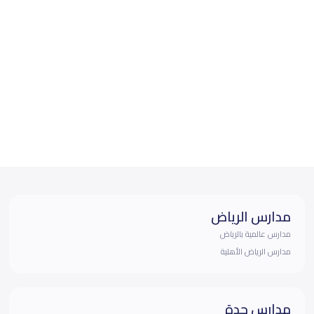
مدارس الرياض
مدارس عالمية بالرياض
مدارس الرياض الأهلية
مدارس جدة