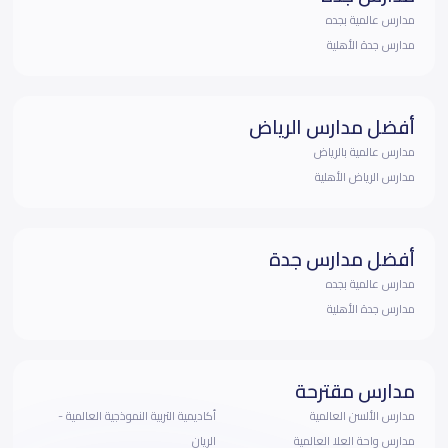
مدارس عالمية بجده
مدارس جدة الأهلية
أفضل مدارس الرياض
مدارس عالمية بالرياض
مدارس الرياض الأهلية
أفضل مدارس جدة
مدارس عالمية بجده
مدارس جدة الأهلية
مدارس مقترحة
مدارس الألسن العالمية
أكاديمية التربية النموذجية العالمية -
مدارس واحة العلا العالمية
الريان