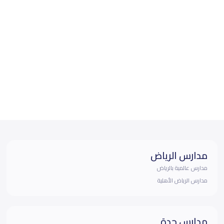
مدارس الرياض
مدارس عالمية بالرياض
مدارس الرياض الأهلية
مدارس جدة