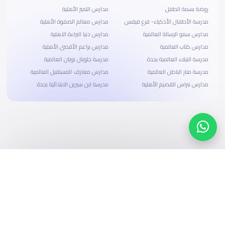
روضة بسمة الطفل
مدارس التميز الأهلية
مدرسة الأطفال الأذكياء- فرع فيفس
مدارس معالم الصفوة الأهلية
مدارس سمو الرسالة العالمية
مدارس دنيا البراءة الاهلية
مدارس كتاب العالمية
مدارس براعم الأقصى الأهلية
مدرسة النبلاء العالمية بجدة
مدرسة جلوبال نويان العالمية
مدرسة منار الباطن العالمية
مدارس معارف المستقبل العالمية
مدارس نبراس القصيم الأهلية
مدرسة ابن سيرين الابتدائية بجدة
ابحث، قارن، واحجز
بحلول دفع وخيارات تمويل ميسرة
ابدأ الآن