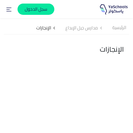
سجل الدخول
الرئيسية
مدارس جيل الإبداع
الإنجازات
الإنجازات