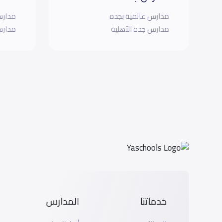
مدارس عالمية بجده
مدارس
مدارس جدة الأهلية
مدارس
خدماتنا
المدارس