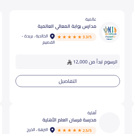
عالمية
مدارس بوابة المعالي العالمية
الخالدية ، بريدة -
3.3/5
القصيم
الرسوم تبدأ من 12,000
التفاصيل
أهلية
مدرسة فرسان العلم الأهلية
النزهة ، الخرج
2.5/5