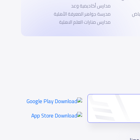
مدارس أكاديمية وعد
ياض
مدرسة جواهر المعرفة الأهلية
مدارس منارات العلم الاهلية