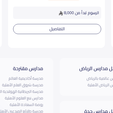
الرسوم تبدأ من 8,000
التفاصيل
 مدارس الرياض
مدارس مقترحة
 عالمية بالرياض
مدرسة أكاديمية العالم
 الرياض الأهلية
مدرسة شروق العلم الأهلية
مدرسة البريطانية الهولندية ال
مدارس نبع العلوم الأهلية
روضة السعادة الأهلية
 مدارس جدة
مدرسة طلائع المبدعين الأه