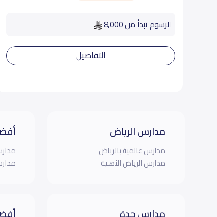
الرسوم تبدأ من 8,000
التفاصيل
مدارس الرياض
أفضل
مدارس عالمية بالرياض
مدارس
مدارس الرياض الأهلية
مدارس
مدارس جدة
أفضل