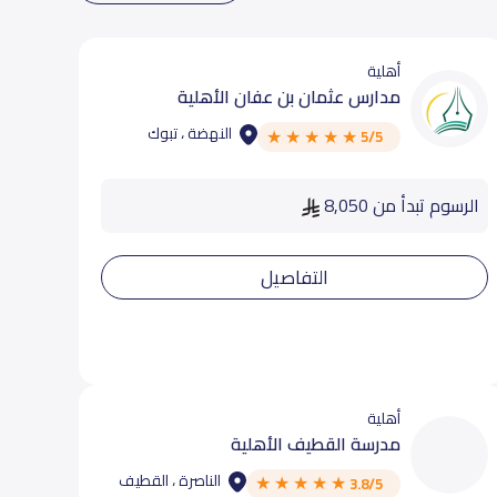
أهلية
مدارس عثمان بن عفان الأهلية
النهضة ، تبوك
5/5
الرسوم تبدأ من 8,050
التفاصيل
أهلية
مدرسة القطيف الأهلية
الناصرة ، القطيف
3.8/5