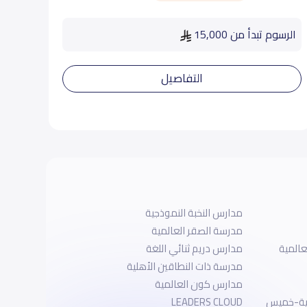
الرسوم تبدأ من 15,000
التفاصيل
مدارس النخبة النموذجية
مدرسة الصقر العالمية
عالمية
مدارس دريم ثنائي اللغة
مدرسة ذات النطاقين الأهلية
مدارس كون العالمية
لية-خميس
LEADERS CLOUD