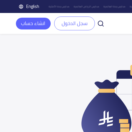
English
ة
مدارس جدة العالمية
مدارس الرياض العالمية
مدارس جدة الأهلية
سجل الدخول
انشاء حساب