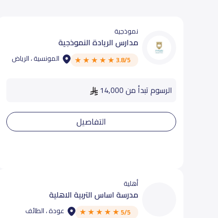
نموذجية
مدارس الريادة النموذجية
المونسية ، الرياض
3.8/5
الرسوم تبدأ من 14,000
التفاصيل
أهلية
مدرسة اساس التربية الاهلية
عودة ، الطائف
5/5