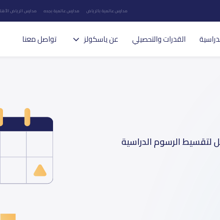
مدارس عالمية بالرياض
مدارس عالمية بجده
مدارس الرياض الأهلي
دراسية
القدرات والتحصيلي
عن ياسكولز
تواصل معنا
ل لتقسيط الرسوم الدراسية