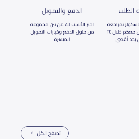
 الطلب
الدفع والتمويل
سكولز بمراجعة
اختر الأنسب لك من بين مجموعة
الطلب والتواصل معكم خلال ٢٤
من حلول الدفع وخيارات التمويل
 بحد أقصى
الميسرة
تصفح الكل