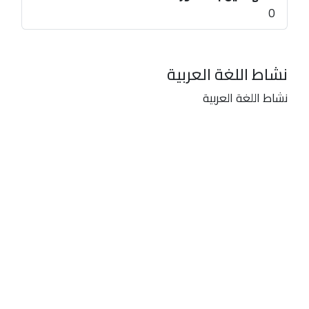
0
نشاط اللغة العربية
نشاط اللغة العربية