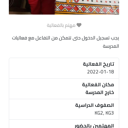
مهتم بالفعالية
يجب تسجيل الدخول حتى تتمكن من التفاعل مع فعاليات
المدرسة
تاريخ الفعالية
2022-01-18
مكان الفعالية
خارج المدرسة
الصفوف الدراسية
KG2, KG3
المهتمين بالحضور