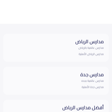
مدارس الرياض
مدارس عالمية بالرياض
مدارس الرياض الأهلية
مدارس جدة
مدارس عالمية بجده
مدارس جدة الأهلية
أفضل مدارس الرياض