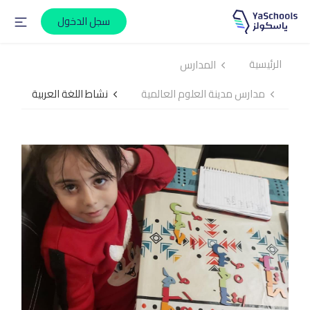
سجل الدخول
الرئيسية
المدارس
مدارس مدينة العلوم العالمية
نشاط اللغة العربية