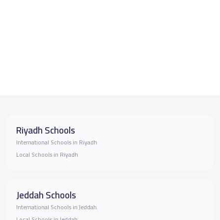
Riyadh Schools
International Schools in Riyadh
Local Schools in Riyadh
Jeddah Schools
International Schools in Jeddah
Local Schools in Jeddah