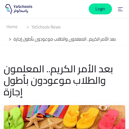
Login
Home
YaSchools News
بعد الأمر الكريم.. المعلمون والطلاب موعودون بأطول إجازة
بعد الأمر الكريم.. المعلمون
والطلاب موعودون بأطول
إجازة