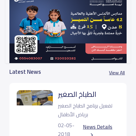
Latest News
View All
الطباخ الصغير
تفعيل برنامج الطباخ الصغير
برياض الأطفال
02-05-
News Details
2018