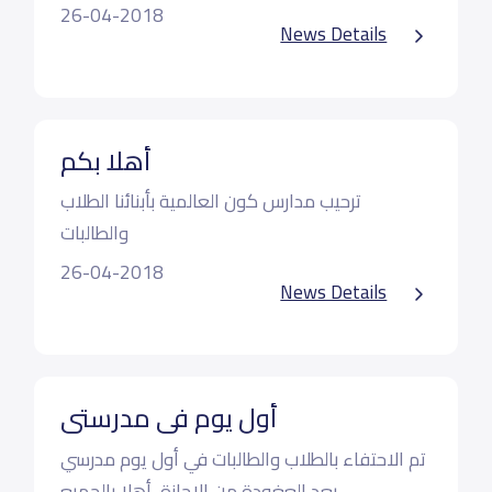
26-04-2018
News Details
أهلا بكم
ترحيب مدارس كون العالمية بأبنائنا الطلاب
والطالبات
26-04-2018
News Details
أول يوم في مدرستي
تم الاحتفاء بالطلاب والطالبات في أول يوم مدرسي
بعد العغودة من الإجازة، أهلا بالجميع