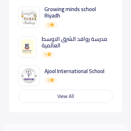
Growing minds school
Riyadh
5
مدرسة روافد الشرق الاوسط
العالمية
5
Ajool International School
5
View All