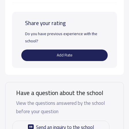
Share your rating
Do you have previous experience with the
school?
Add Rate
Have a question about the school
View the questions answered by the school
before your question
Send an inquiry to the school