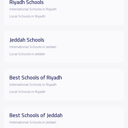
Riyadh Schools
International Schools in Riyadh
Local Schools in Riyadh
Jeddah Schools
International Schools in Jeddah
Local Schools in Jeddah
Best Schools of Riyadh
International Schools in Riyadh
Local Schools in Riyadh
Best Schools of Jeddah
International Schools in Jeddah