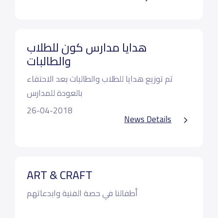
هدايا مدارس كون للطلاب
والطالبات
تم توزيع هدايا للطلاب والطالبات بعد الاحتفاء
بالعودة للمدارس
26-04-2018
News Details
ART & CRAFT
أطفالنا في حصة الفنية وابدعاتهم