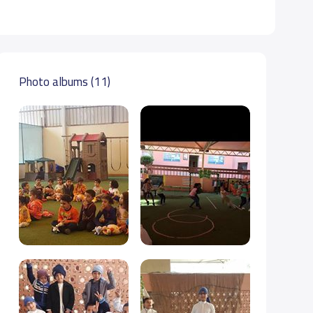
Photo albums (11)