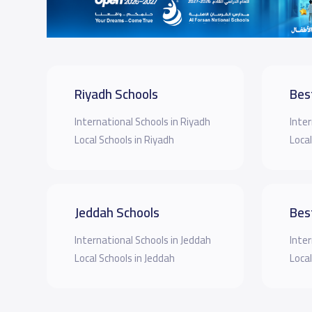
Riyadh Schools
Bes
International Schools in Riyadh
Inter
Local Schools in Riyadh
Local
Jeddah Schools
Bes
International Schools in Jeddah
Inter
Local Schools in Jeddah
Local