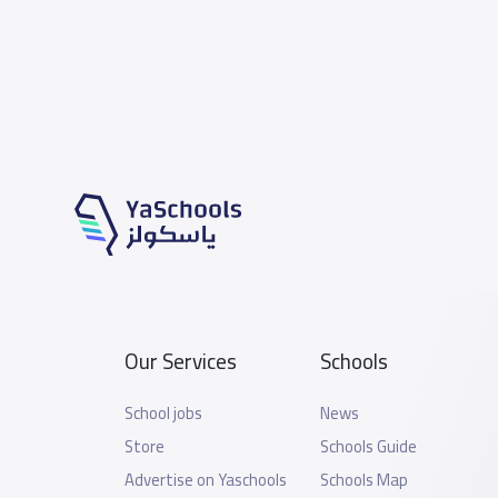
Our Services
Schools
School jobs
News
Store
Schools Guide
Advertise on Yaschools
Schools Map