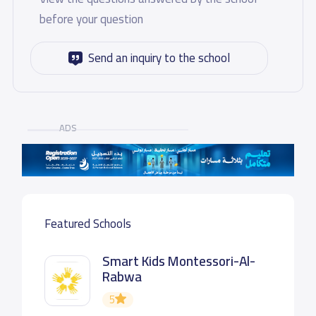
before your question
Send an inquiry to the school
ADS
Featured Schools
Smart Kids Montessori-Al-
Rabwa
5