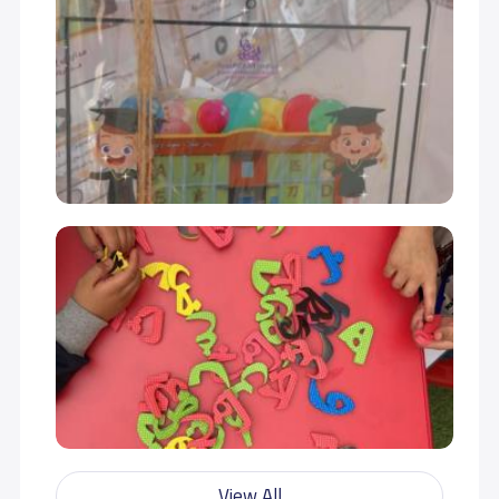
View All