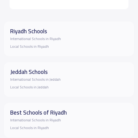
Riyadh Schools
International Schools in Riyadh
Local Schools in Riyadh
Jeddah Schools
International Schools in Jeddah
Local Schools in Jeddah
Best Schools of Riyadh
International Schools in Riyadh
Local Schools in Riyadh