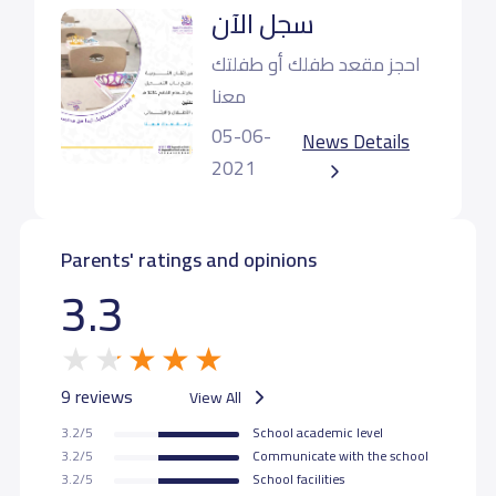
سجل الآن
احجز مقعد طفلك أو طفلتك
معنا
05-06-
News Details
2021
Parents' ratings and opinions
3.3
9 reviews
View All
3.2/5
School academic level
3.2/5
Communicate with the school
3.2/5
School facilities