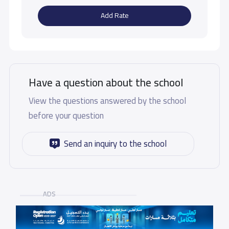
Add Rate
Have a question about the school
View the questions answered by the school
before your question
Send an inquiry to the school
ADS