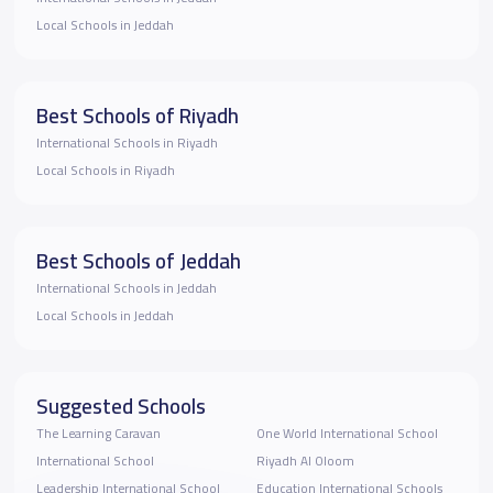
Local Schools in Jeddah
Best Schools of Riyadh
International Schools in Riyadh
Local Schools in Riyadh
Best Schools of Jeddah
International Schools in Jeddah
Local Schools in Jeddah
Suggested Schools
The Learning Caravan
One World International School
International School
Riyadh Al Oloom
Leadership International School
Education International Schools