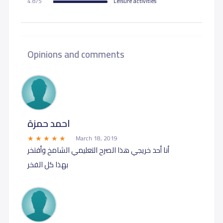
4.8/5
Leisure activities
Opinions and comments
احمد حمزة
March 18, 2019
أنا أحد خريجي هذا الصرح التعليمي الشامخ وأفتخر
بهذا كل الفخر