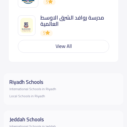
5
مدرسة روافد الشرق الاوسط
العالمية
5
View All
Riyadh Schools
International Schools in Riyadh
Local Schools in Riyadh
Jeddah Schools
International Schools in Jeddah