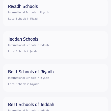
Riyadh Schools
International Schools in Riyadh
Local Schools in Riyadh
Jeddah Schools
International Schools in Jeddah
Local Schools in Jeddah
Best Schools of Riyadh
International Schools in Riyadh
Local Schools in Riyadh
Best Schools of Jeddah
International Schools in Jeddah