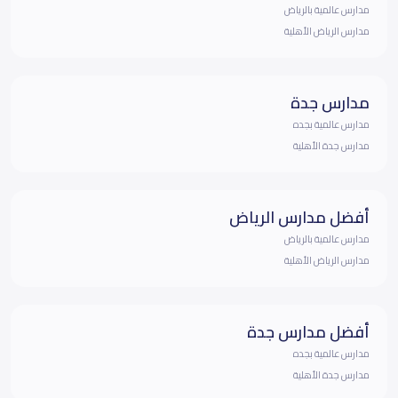
مدارس عالمية بالرياض
مدارس الرياض الأهلية
مدارس جدة
مدارس عالمية بجده
مدارس جدة الأهلية
أفضل مدارس الرياض
مدارس عالمية بالرياض
مدارس الرياض الأهلية
أفضل مدارس جدة
مدارس عالمية بجده
مدارس جدة الأهلية