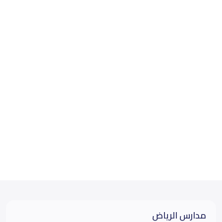
مدارس الرياض