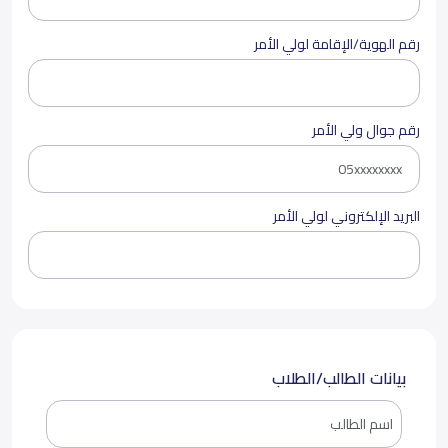
رقم الهوية/الإقامة لولي الأمر
رقم جوال ولي الأمر
البريد الإلكتروني لولي الأمر
بيانات الطالب/الطلاب