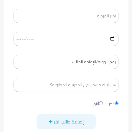
ذكر
أنثى
إضافة طالب اخر