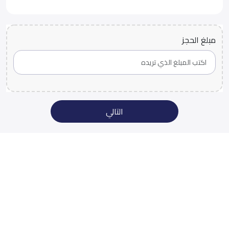
مبلغ الحجز
التالي