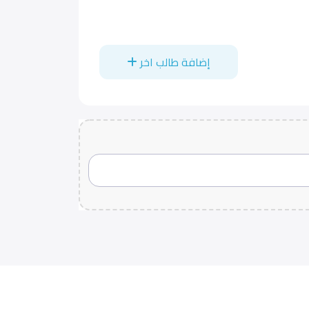
إضافة طالب اخر