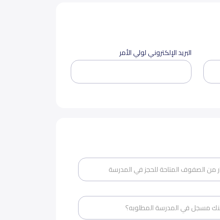
البريد الإلكتروني لولي الأمر