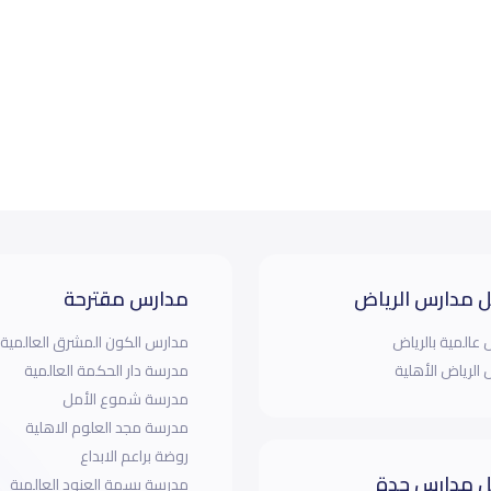
 مدارس الرياض
مدارس مقترحة
عالمية بالرياض
مدارس الكون المشرق العالمية
الرياض الأهلية
مدرسة دار الحكمة العالمية
مدرسة شموع الأمل
مدرسة مجد العلوم الاهلية
روضة براعم الابداع
 مدارس جدة
مدرسة بسمة العنود العالمية