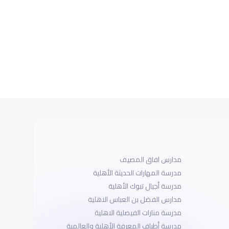
مدارس افاق المصيف
مدرسة المهارات الحديثة الأهلية
مدرسة أجيال تبوك الأهلية
مدارس الفضل بن العباس الاهلية
مدرسة منارات الفيصلية الاهلية
مدرسة أطياف المعرفة الأهلية والعالمية