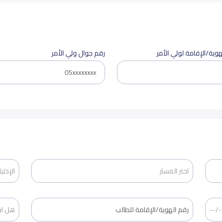
هوية/الإقامة لولي الأمر
رقم جوال ولي الأمر