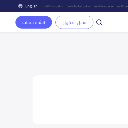
English
ض الأهلية
مدارس جدة العالمية
مدارس الرياض العالمية
مدارس جدة الأهلية
سجل الدخول
انشاء حساب