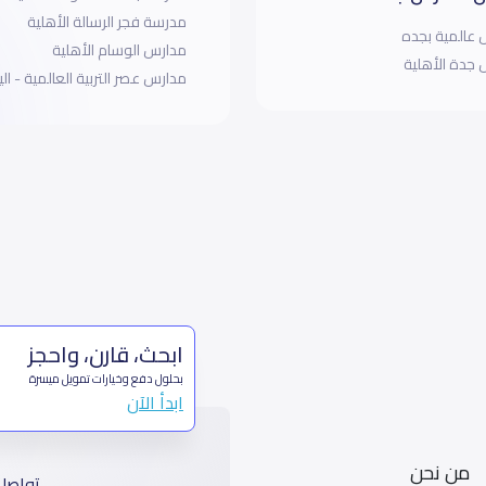
مدرسة فجر الرسالة الأهلية
عالمية بجده
مدارس الوسام الأهلية
جدة الأهلية
مدارس عصر التربية العالمية - ا
ابحث، قارن، واحجز
بحلول دفع وخيارات تمويل ميسرة
ابدأ الآن
من نحن
تواصل