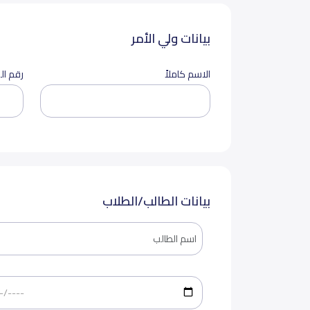
بيانات ولي الأمر
الاسم كاملاً
رقم ال
بيانات الطالب/الطلاب