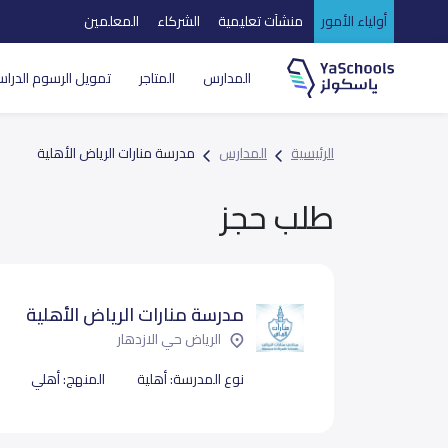
أولياء الأمور
منشآت تعليمية
الشركاء
المعلمين
المدارس
المتاجر
تمويل الرسوم الدراس
الرئيسية
المدارس
مدرسة منارات الرياض الأهلية
طلب حجز
مدرسة منارات الرياض الأهلية
الرياض حي الازدهار
نوع المدرسة:
أهلية
المنهج:
أهلي