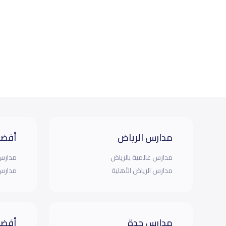
مدارس الرياض
أفضل
مدارس عالمية بالرياض
مدارس 
مدارس الرياض الأهلية
مدارس 
مدارس جدة
أفضل