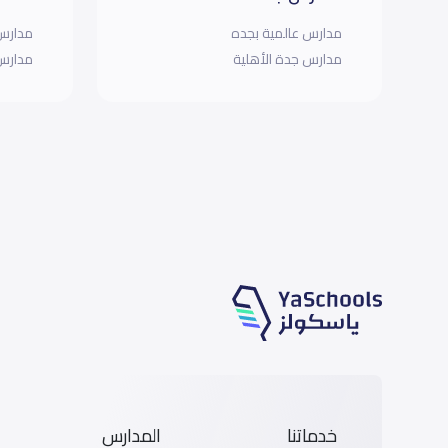
مدارس عالمية بجده
مدارس 
مدارس جدة الأهلية
مدارس 
خدماتنا
المدارس