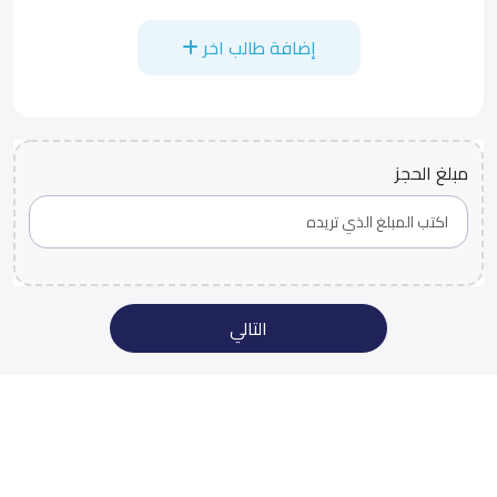
إضافة طالب اخر
مبلغ الحجز
التالي