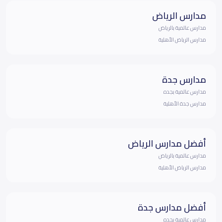
مدارس الرياض
مدارس عالمية بالرياض
مدارس الرياض الأهلية
مدارس جدة
مدارس عالمية بجده
مدارس جدة الأهلية
أفضل مدارس الرياض
مدارس عالمية بالرياض
مدارس الرياض الأهلية
أفضل مدارس جدة
مدارس عالمية بجده