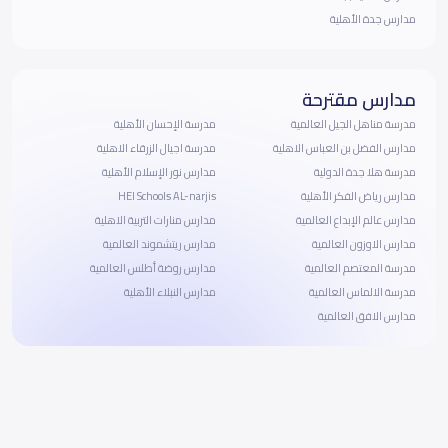
مدارس جدة الأهلية
مدارس مقترحة
مدرسة مناهل الجيل العالمية
مدرسة الإحسان الأهلية
مدارس الفضل بن العباس الاهلية
مدرسة اجيال الزرقاء الاهلية
مدرسة هلا جدة الدولية
مدارس نور الإسلام الأهلية
مدارس رياض الفكر الأهلية
HEI Schools AL-narjis
مدارس عالم الإبداع العالمية
مدارس منارات التربية الاهلية
مدارس الاوزون العالمية
مدارس ريتشموند العالمية
مدرسة المعتصم العالمية
مدارس روضة أطلس العالمية
مدرسة الالماس العالمية
مدارس النبلاء الأهلية
مدارس الافق العالمية