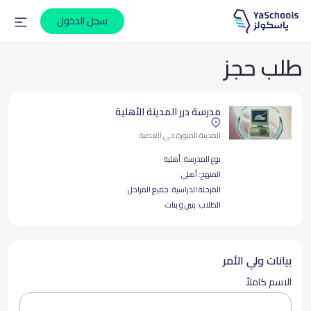
سجل الدخول
طلب حجز
مدرسة درر المدينة الأهلية
المدينة المنورة حي العصبة
نوع المدرسة:
أهلية
المنهج:
أهلي
المرحلة الدراسية:
جميع المراحل
الطلاب:
بنين و بنات
بيانات ولي الأمر
الاسم كاملاً