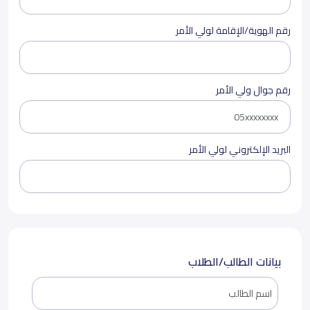
رقم الهوية/الإقامة لولي الأمر
رقم جوال ولي الأمر
البريد الإلكتروني لولي الأمر
بيانات الطالب/الطلاب