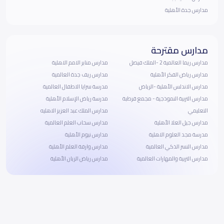
مدارس جدة الأهلية
مدارس مقترحة
مدارس ريما العالمية 2 -الملك فيصل
مدارس منابر الامم الاهلية
مدارس رياض الفكر الأهلية
مدارس ريف جدة العالمية
مدارس الاندلس الأهلية -الرياض
مدرسة سرايا الاطفال العالمية
مدارس التربية النموذجية - مجمع قرطبة
مدرسة رياض الإسلام الأهلية
التعليمي
مدارس الملك عبد العزيز الاهليه
مدارس جيل العلا الأهلية
مدارس سحاب العلم العالمية
مدرسة مجد العلوم الاهلية
مدارس نيوم الأهلية
مدارس النسر الذكي العالمية
مدارس وارفة العلم الأهلية
مدارس التربية والمهارات العالمية
مدارس رياض الريان الأهلية