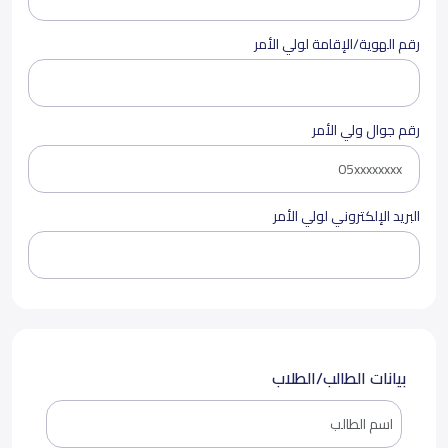
رقم الهوية/الإقامة لولي الأمر
رقم جوال ولي الأمر
البريد الإلكتروني لولي الأمر
بيانات الطالب/الطلاب