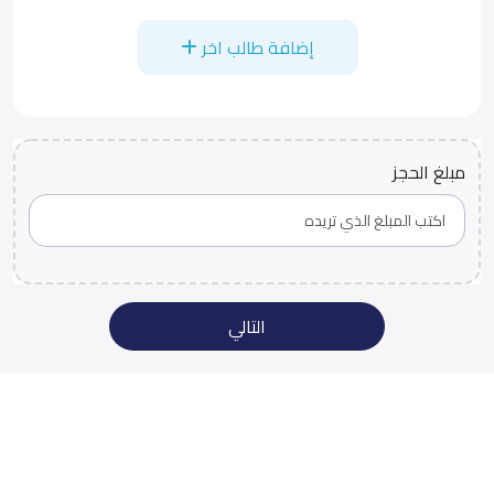
إضافة طالب اخر
مبلغ الحجز
التالي