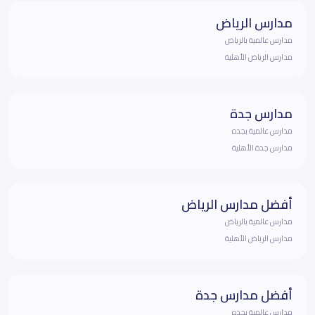
مدارس الرياض
مدارس عالمية بالرياض
مدارس الرياض الأهلية
مدارس جدة
مدارس عالمية بجده
مدارس جدة الأهلية
أفضل مدارس الرياض
مدارس عالمية بالرياض
مدارس الرياض الأهلية
أفضل مدارس جدة
مدارس عالمية بجده