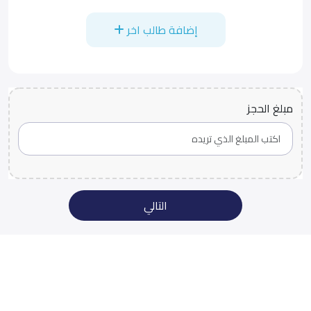
إضافة طالب اخر
مبلغ الحجز
التالي