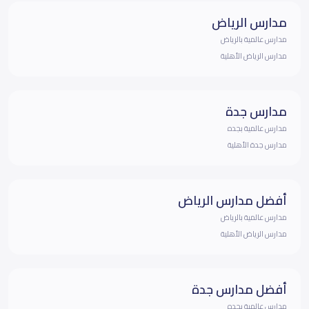
مدارس الرياض
مدارس عالمية بالرياض
مدارس الرياض الأهلية
مدارس جدة
مدارس عالمية بجده
مدارس جدة الأهلية
أفضل مدارس الرياض
مدارس عالمية بالرياض
مدارس الرياض الأهلية
أفضل مدارس جدة
مدارس عالمية بجده