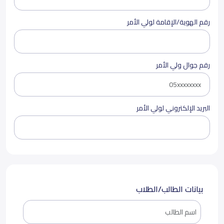
رقم الهوية/الإقامة لولي الأمر
رقم جوال ولي الأمر
البريد الإلكتروني لولي الأمر
بيانات الطالب/الطلاب