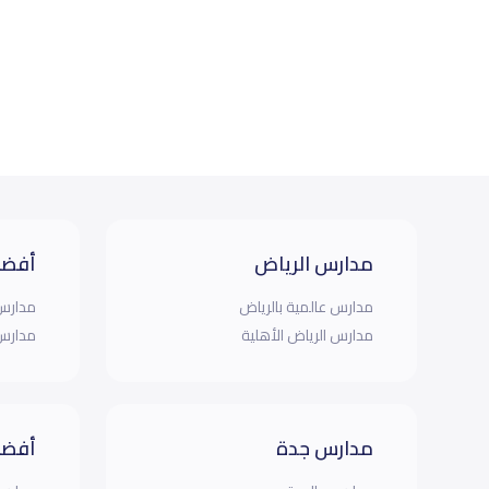
مدارس الرياض
أفضل
مدارس عالمية بالرياض
مدارس 
مدارس الرياض الأهلية
مدارس 
مدارس جدة
أفضل