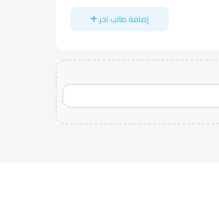
إضافة طالب اخر