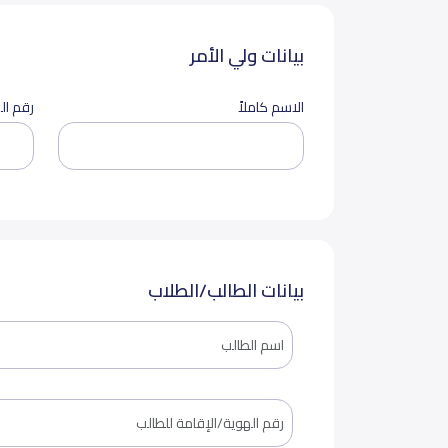
بيانات ولي الأمر
الاسم كاملاً
رقم ال
بيانات الطالب/الطلاب