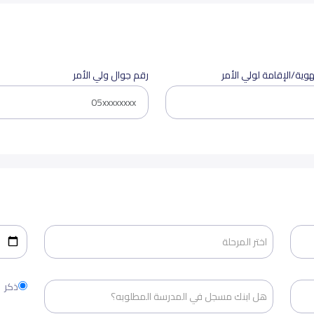
هوية/الإقامة لولي الأمر
رقم جوال ولي الأمر
ذكر