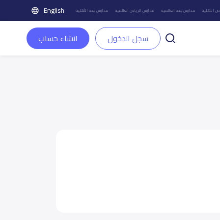
English
ض الأهلية
مدارس جدة العالمية
مدارس الرياض العالمية
مدارس جدة الأهلية
سجل الدخول
انشاء حساب