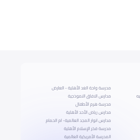
مدرسة واحة الغد الأهلية - العارض
يه
مدارس الافاق النموذجية
مدرسة هرم الأطفال
مدارس رياض الأحد الأهلية
مدارس انوار المجد العالمية- ام الحمام
مدرسة فخر الإسلام الأهلية
المدرسة الأمريكية العالمية