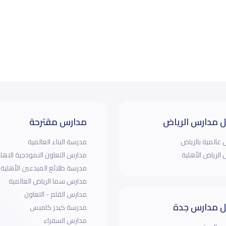
 مدارس الرياض
مدارس مقترحة
عالمية بالرياض
مدرسة البناء العالمية
الرياض الأهلية
مدارس التعاون النموذجية الاهل
مدرسة طلائع المبدعين الأهلية
مدارس سما الرياض العالمية
مدارس القلم - التعاون
 مدارس جدة
مدرسة كيدز كامبس
مدارس السفراء