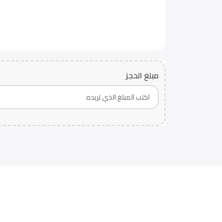
مبلغ الحجز