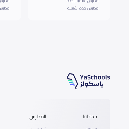
مدارس عالمية بجده
مدارس 
مدارس جدة الأهلية
مدارس 
خدماتنا
المدارس