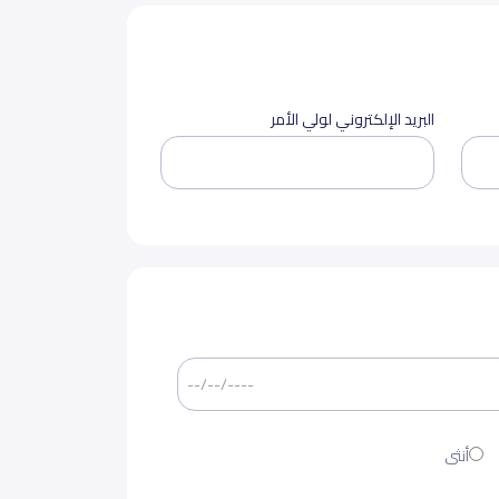
البريد الإلكتروني لولي الأمر
أنثى