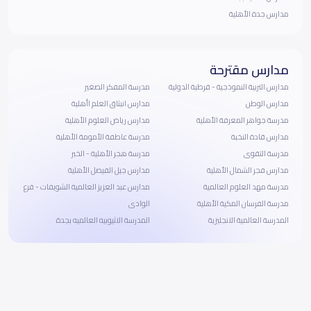
مدارس جدة الأهلية
مدارس مقترحة
مدارس التربية النموذجية - قرطبة الدولية
مدرسة المفكر الصغير
مدارس الوطن
مدارس انبثاق العلم اأهلية
مدرسة جواهر المعرفة الأهلية
مدارس رياض العلوم الأهلية
مدارس قادة النخبة
مدرسة عاطفة الأمومة الأهلية
مدرسة التقوى
مدرسة هجر الأهلية - الخبر
مدارس فجر الشمال الأهلية
مدارس جيل الفيصل الأهلية
مدرسة مهد العلوم العالمية
مدارس عبد العزيز العالمية الشويفات - فرع
مدرسة الفرسان المكية الأهلية
الوادى
المدرسة العالمية الانجليزية
المدرسة الاثيوبيه العالميه بجدة