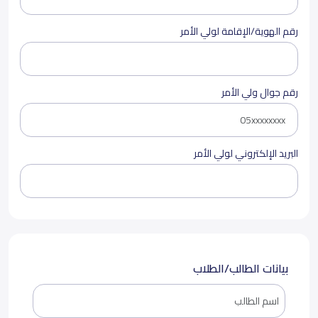
رقم الهوية/الإقامة لولي الأمر
رقم جوال ولي الأمر
البريد الإلكتروني لولي الأمر
بيانات الطالب/الطلاب