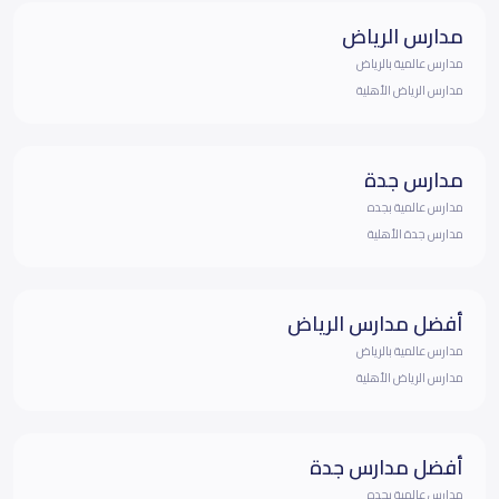
مدارس الرياض
مدارس عالمية بالرياض
مدارس الرياض الأهلية
مدارس جدة
مدارس عالمية بجده
مدارس جدة الأهلية
أفضل مدارس الرياض
مدارس عالمية بالرياض
مدارس الرياض الأهلية
أفضل مدارس جدة
مدارس عالمية بجده