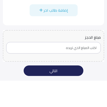
إضافة طالب اخر
مبلغ الحجز
التالي