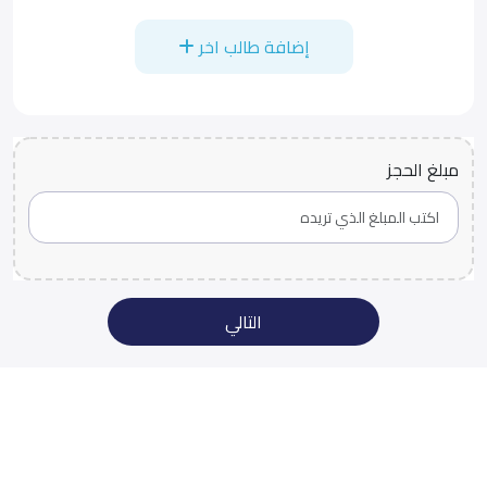
إضافة طالب اخر
مبلغ الحجز
التالي