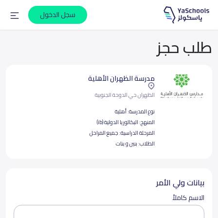
سجل الدخول
طلب حجز
مدرسة الظهران الأهلية
الظهران حي الدوحة الجنوبية
نوع المدرسة:
أهلية
المنهج:
البكالوريا الدولية (ib)
المرحلة الدراسية:
جميع المراحل
الطلاب:
بنين و بنات
بيانات ولي الأمر
الاسم كاملاً