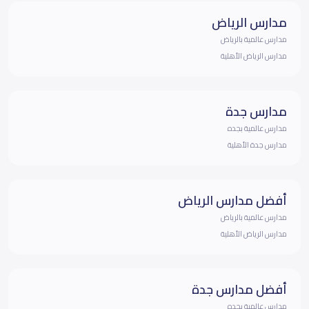
مدارس الرياض
مدارس عالمية بالرياض
مدارس الرياض الأهلية
مدارس جدة
مدارس عالمية بجده
مدارس جدة الأهلية
أفضل مدارس الرياض
مدارس عالمية بالرياض
مدارس الرياض الأهلية
أفضل مدارس جدة
مدارس عالمية بجده