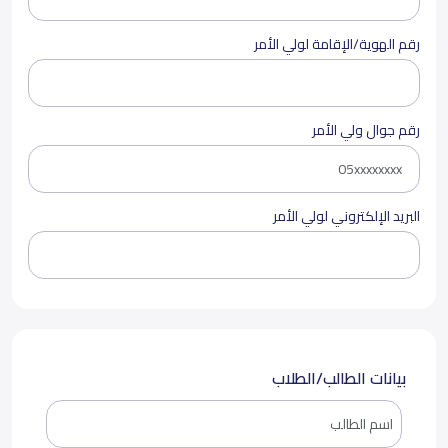
رقم الهوية/الإقامة لولي الأمر
رقم جوال ولي الأمر
البريد الإلكتروني لولي الأمر
بيانات الطالب/الطلاب