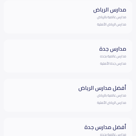
مدارس الرياض
مدارس عالمية بالرياض
مدارس الرياض الأهلية
مدارس جدة
مدارس عالمية بجده
مدارس جدة الأهلية
أفضل مدارس الرياض
مدارس عالمية بالرياض
مدارس الرياض الأهلية
أفضل مدارس جدة
مدارس عالمية بجده