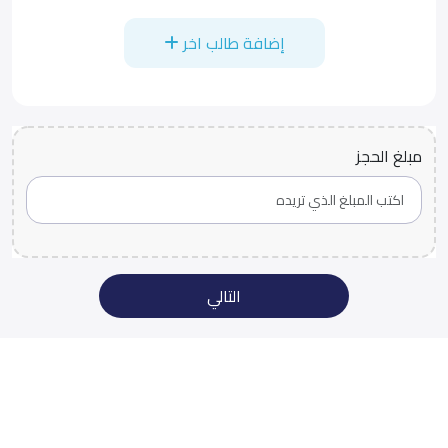
إضافة طالب اخر
مبلغ الحجز
التالي