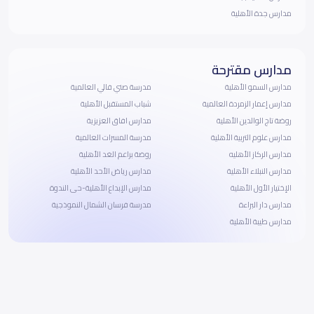
مدارس جدة الأهلية
مدارس مقترحة
مدارس السمو الأهلية
مدرسة صني فالي العالمية
مدارس إعمار الزمردة العالمية
شباب المستقبل الأهلية
روضة تاج الوالدين الأهلية
مدارس افاق العزيزية
مدارس علوم التربية الأهلية
مدرسة المسرات العالمية
مدارس الركاز الأهليه
روضة براعم الغد الأهلية
مدارس النبلاء الأهلية
مدارس رياض الأحد الأهلية
الإختيار الأول الأهلية
مدارس الإبداع الأهلية-حى الندوة
مدارس دار البراءة
مدرسة فرسان الشمال النموذجية
مدارس طيبة الأهلية