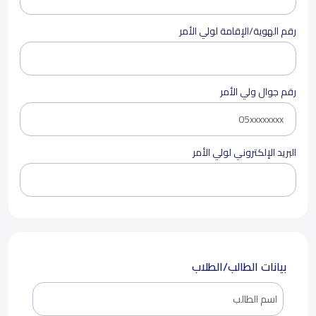
رقم الهوية/الإقامة لولي الأمر
رقم جوال ولي الأمر
البريد الإلكتروني لولي الأمر
بيانات الطالب/الطلاب