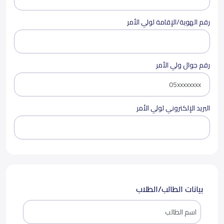
رقم الهوية/الإقامة لولي الأمر
رقم جوال ولي الأمر
البريد الإلكتروني لولي الأمر
بيانات الطالب/الطلاب