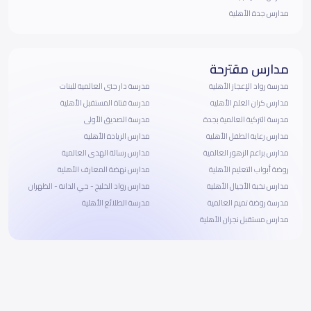
مدارس جدة الأهلية
مدارس مقترحة
مدرسة رواد الإعجاز الأهلية
مدرسة دار جنى العالمية للبنات
مدارس كران العلم الأهليه
مدرسة فتاة المستقبل الأهلية
مدرسة التركية العالمية بجدة
مدرسة الصديق الأولى
مدارس رعاية الطفل الأهلية
مدارس الريادة الأهلية
مدارس براعم الزهور العالمية
مدارس رسالة الهدى العالمية
روضة أبواب التعليم الأهلية
مدارس نهضة المعارف الأهلية
مدارس نخبة الأجيال الأهلية
مدارس رواد الخليج - حي الدانة - الظهران
مدرسة روضة تميم العالمية
مدرسة الطلائع الأهلية
مدارس مستقبل نجران الأهلية