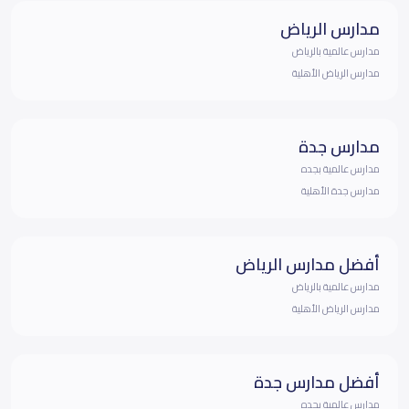
مدارس الرياض
مدارس عالمية بالرياض
مدارس الرياض الأهلية
مدارس جدة
مدارس عالمية بجده
مدارس جدة الأهلية
أفضل مدارس الرياض
مدارس عالمية بالرياض
مدارس الرياض الأهلية
أفضل مدارس جدة
مدارس عالمية بجده