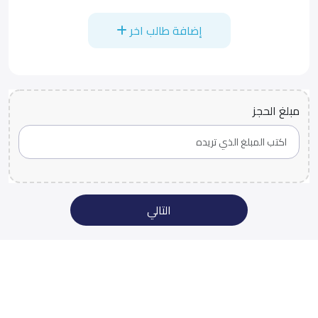
إضافة طالب اخر
مبلغ الحجز
التالي