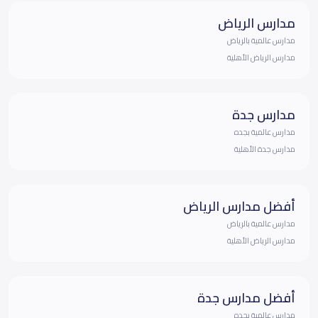
مدارس الرياض
مدارس عالمية بالرياض
مدارس الرياض الأهلية
مدارس جدة
مدارس عالمية بجده
مدارس جدة الأهلية
أفضل مدارس الرياض
مدارس عالمية بالرياض
مدارس الرياض الأهلية
أفضل مدارس جدة
مدارس عالمية بجده