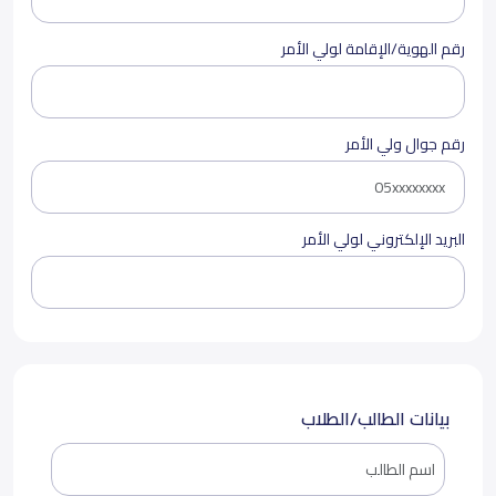
رقم الهوية/الإقامة لولي الأمر
رقم جوال ولي الأمر
البريد الإلكتروني لولي الأمر
بيانات الطالب/الطلاب