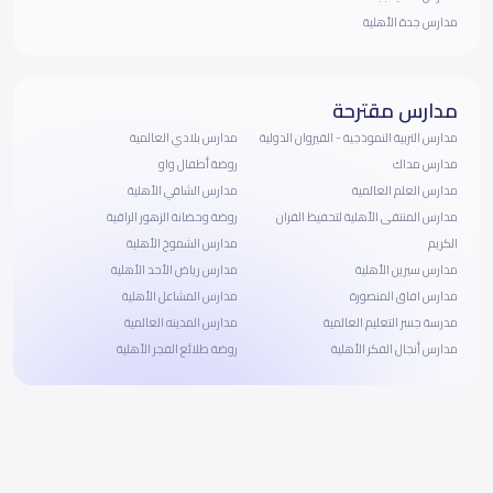
مدارس جدة الأهلية
مدارس مقترحة
مدارس التربية النموذجية - القيروان الدولية
مدارس بلادي العالمية
مدارس مداك
روضة أطفال واو
مدارس العلم العالمية
مدارس الشافي الأهلية
مدارس المنتقى الأهلية لتحفيظ القران
روضة وحضانة الزهور الراقية
الكريم
مدارس الشموخ الأهلية
مدارس سيرين الأهلية
مدارس رياض الأحد الأهلية
مدارس افاق المنصورة
مدارس المشاعل الأهلية
مدرسة جسر التعليم العالمية
مدارس المدينه العالمية
مدارس أنجال الفكر الأهلية
روضة طلائع الفجر الأهلية