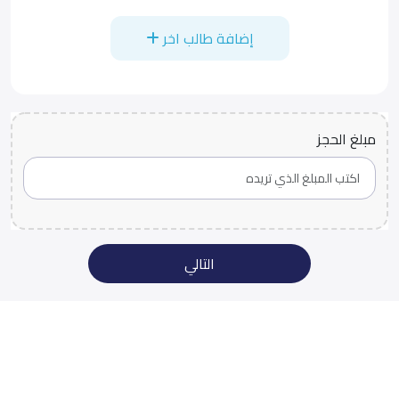
إضافة طالب اخر
مبلغ الحجز
التالي