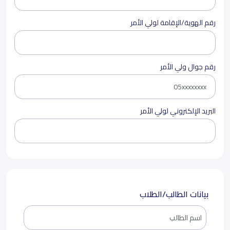
رقم الهوية/الإقامة لولي الأمر
رقم جوال ولي الأمر
البريد الإلكتروني لولي الأمر
بيانات الطالب/الطلاب