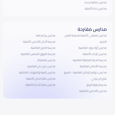
مدارس عالمية بجده
مدارس جدة الأهلية
مدارس مقترحة
مدارس المنتقى الأهلية لتحفيظ القران
مدارس براعم الغد
الكريم
مدرسة أنجال الأندلس الأهلية
مدارس أوك وود العالمية
مدرسة الخليج العالمية
مدارس الإخاء الأهلية
مدرسة شروق الشمس العالمية
مدرسة الحياة المضيئة العالمية
مدارس المملكة
مدرسة الأماكن العالمية
مدارس جنى دان العالمية
مدارس جواهر الرياض العالمية - المربع
مدارس التربية والمهارات العالمية
شارع ابن تركي
مدارس عالم الحنان الأهلية
مدرسة زهرة الربيع
مدارس بشائر الحجاز الأهلية
مدارس الأندلس العالمية