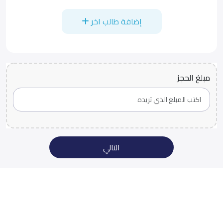
إضافة طالب اخر
مبلغ الحجز
التالي