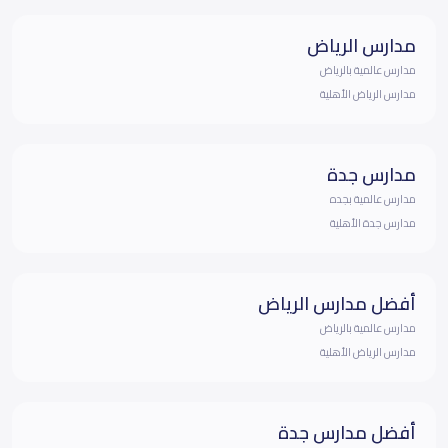
مدارس الرياض
مدارس عالمية بالرياض
مدارس الرياض الأهلية
مدارس جدة
مدارس عالمية بجده
مدارس جدة الأهلية
أفضل مدارس الرياض
مدارس عالمية بالرياض
مدارس الرياض الأهلية
أفضل مدارس جدة