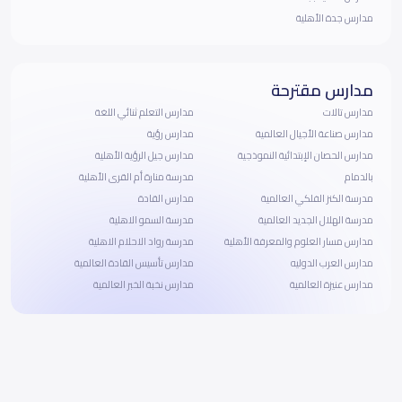
مدارس جدة الأهلية
مدارس مقترحة
مدارس تالات
مدارس التعلم ثنائي اللغة
مدارس صناعة الأجيال العالمية
مدارس رؤية
مدارس الحصان الإبتدائية النموذجية
مدارس جيل الرؤية الأهلية
بالدمام
مدرسة منارة أم القرى الأهلية
مدرسة الكنز الفلكي العالمية
مدارس القادة
مدرسة الهلال الجديد العالمية
مدرسة السمو الاهلية
مدارس مسار العلوم والمعرفة الأهلية
مدرسة رواد الاحلام الاهلية
مدارس العرب الدوليه
مدارس تأسيس القادة العالمية
مدارس عنيزة العالمية
مدارس نخبة الخبر العالمية