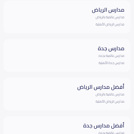
مدارس الرياض
مدارس عالمية بالرياض
مدارس الرياض الأهلية
مدارس جدة
مدارس عالمية بجده
مدارس جدة الأهلية
أفضل مدارس الرياض
مدارس عالمية بالرياض
مدارس الرياض الأهلية
أفضل مدارس جدة
مدارس عالمية بجده