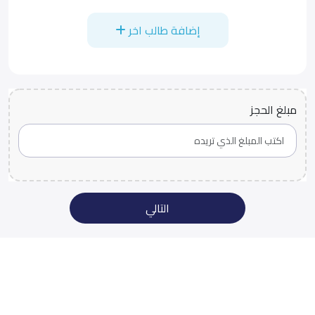
إضافة طالب اخر
مبلغ الحجز
التالي