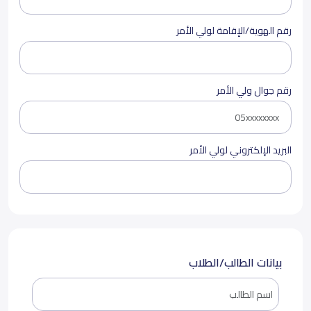
رقم الهوية/الإقامة لولي الأمر
رقم جوال ولي الأمر
البريد الإلكتروني لولي الأمر
بيانات الطالب/الطلاب