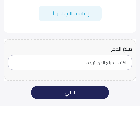
إضافة طالب اخر
مبلغ الحجز
التالي