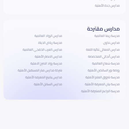
مدارس جدة الأهلية
مدارس مقترحة
مدرسة ريما العالمية
مدارس الرواد العالمية
مدارس نكون
مدرسة رياض الحياة
مدارس المعالي ثنائية اللغة
مدارس العرب الخفجي العالمية
مدارس أنجالي المتخصصة
مدارس الانصار الأهلية
مدرسة شعاع العالمية
مدرسة رواد الصرح الاهلية
روضة نور السالكين الأهلية
شركة مدارس منار المستقبل الأهلية
مدرسة شروق العلم الأهلية
مدارس ينابيع المعرفه الأهلية
مدرسة بيان المعرفة الأهلية
مدارس السنابل الأهلية
مدرسة البراعم المشرقة الأهلية