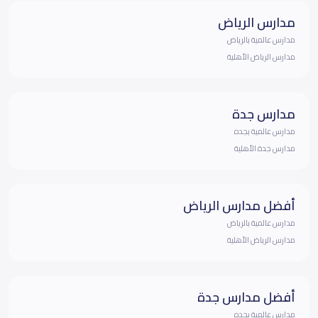
مدارس الرياض
مدارس عالمية بالرياض
مدارس الرياض الأهلية
مدارس جدة
مدارس عالمية بجده
مدارس جدة الأهلية
أفضل مدارس الرياض
مدارس عالمية بالرياض
مدارس الرياض الأهلية
أفضل مدارس جدة
مدارس عالمية بجده