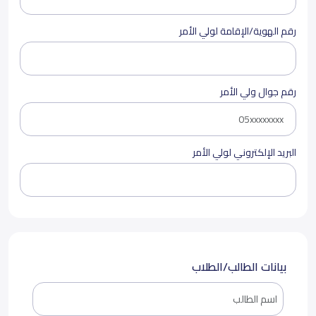
رقم الهوية/الإقامة لولي الأمر
رقم جوال ولي الأمر
البريد الإلكتروني لولي الأمر
بيانات الطالب/الطلاب