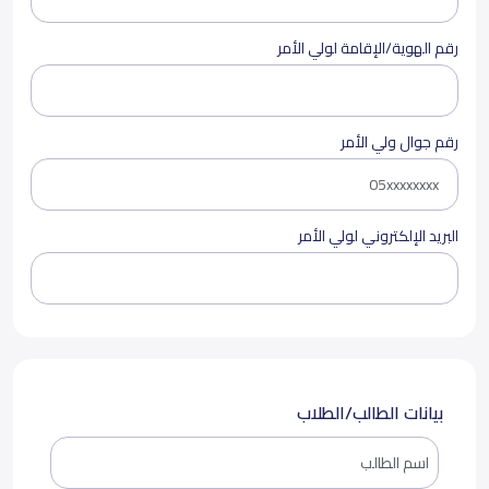
رقم الهوية/الإقامة لولي الأمر
رقم جوال ولي الأمر
البريد الإلكتروني لولي الأمر
بيانات الطالب/الطلاب