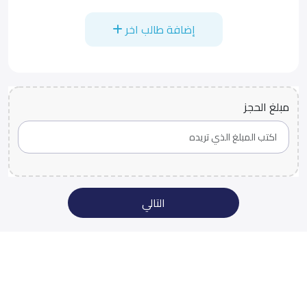
إضافة طالب اخر
مبلغ الحجز
التالي