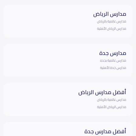
مدارس الرياض
مدارس عالمية بالرياض
مدارس الرياض الأهلية
مدارس جدة
مدارس عالمية بجده
مدارس جدة الأهلية
أفضل مدارس الرياض
مدارس عالمية بالرياض
مدارس الرياض الأهلية
أفضل مدارس جدة