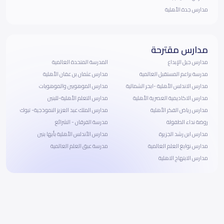
مدارس جدة الأهلية
مدارس مقترحة
مدارس جيل الإبداع
المدرسة المتحدة العالمية
مدرسة براعم المستقبل العالمية
مدارس عثمان بن عفان الأهلية
مدارس الاندلس الأهلية -ابحر الشمالية
مدارس الموهوبين والموهوبات
مدارس الاكاديمية العصرية الأهلية
مدارس التعلم الأهلية-للبنين
مدارس رياض الفكر الأهلية
مدارس الملك عبد العزيز النموذجية- تبوك
روضة نداء الطفولة
مدرسة الفرقان - الشرائع
مدارس ابن رشد الجزيرة
مدارس الأندلس الأهلية بأبها بنين
مدارس نوابغ العلم العالمية
مدرسة عبق العلم العالمية
مدارس الابتهاج الاهلية