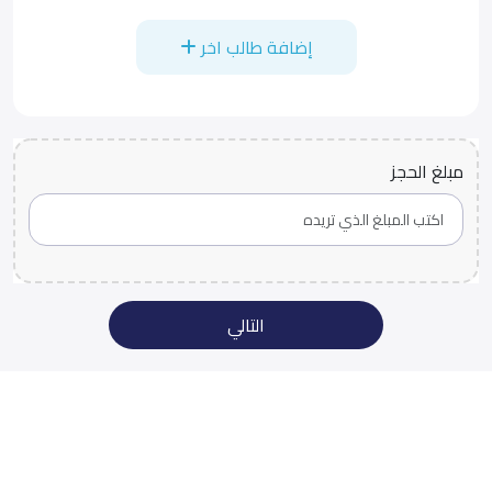
إضافة طالب اخر
مبلغ الحجز
التالي