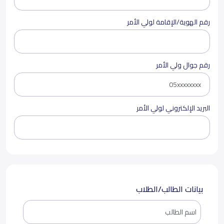
رقم الهوية/الإقامة لولي الأمر
رقم جوال ولي الأمر
البريد الإلكتروني لولي الأمر
بيانات الطالب/الطلاب