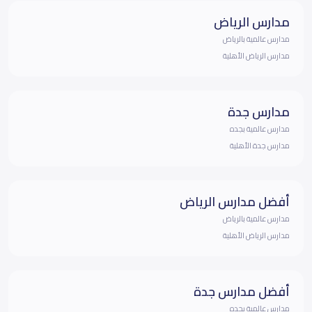
مدارس الرياض
مدارس عالمية بالرياض
مدارس الرياض الأهلية
مدارس جدة
مدارس عالمية بجده
مدارس جدة الأهلية
أفضل مدارس الرياض
مدارس عالمية بالرياض
مدارس الرياض الأهلية
أفضل مدارس جدة
مدارس عالمية بجده